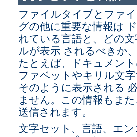
ファイルタイプとファイ
グの他に重要な情報は 
れている言語と、どの文
ルが表示 されるべきか
たとえば、ドキュメント
ファベットやキリル文字
そのように表示される 
ません。この情報もまた、
送信されます。
文字セット、言語、エン