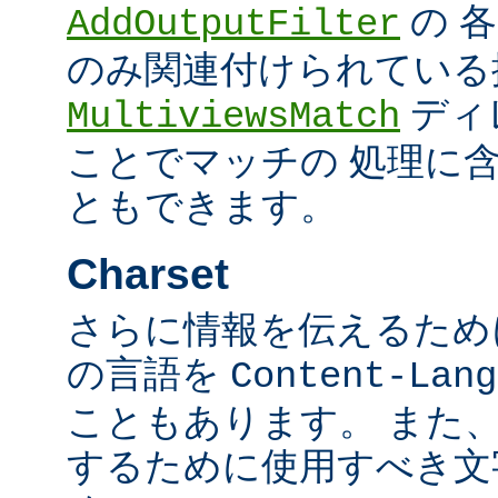
の 
AddOutputFilter
のみ関連付けられている
ディ
MultiviewsMatch
ことでマッチの 処理に
ともできます。
Charset
さらに情報を伝えるために、
の言語を
Content-Lang
こともあります。 また
するために使用すべき文