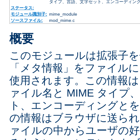
タイプ、言語、文字セット、エンコーディング
ステータス:
モジュール識別子:
mime_module
ソースファイル:
mod_mime.c
概要
このモジュールは拡張子を
「メタ情報」をファイルに
使用されます。この情報は
ァイル名と MIME タイ
ト、エンコーディングとを
の情報はブラウザに送られ
ァイルの中からユーザの好