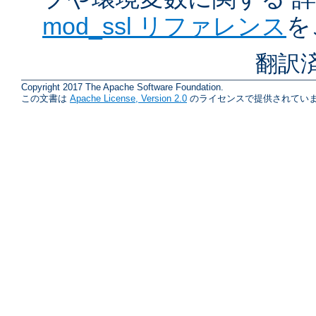
mod_ssl リファレンス
を
翻訳
Copyright 2017 The Apache Software Foundation.
この文書は
Apache License, Version 2.0
のライセンスで提供されていま