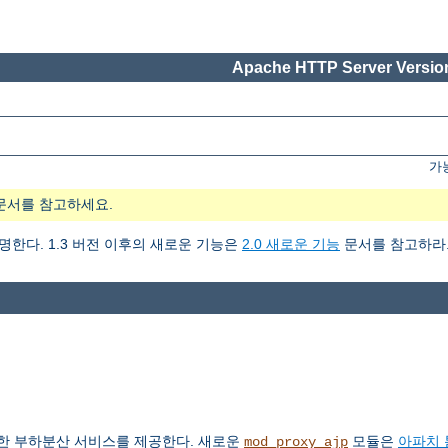
Apache HTTP Server Version
가
문서를 참고하세요.
설명한다. 1.3 버전 이후의 새로운 기능은
2.0 새로운 기능
문서를 참고하라
한 부하분산 서비스를 제공한다. 새로운
모듈은
아파치 
mod_proxy_ajp