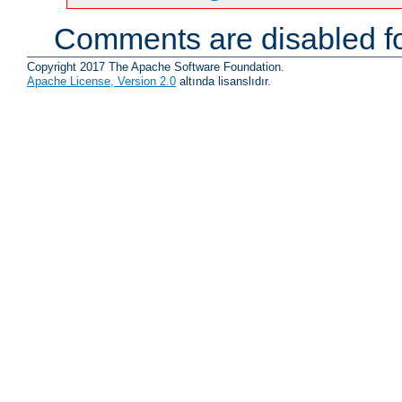
Comments are disabled fo
Copyright 2017 The Apache Software Foundation.
Apache License, Version 2.0
altında lisanslıdır.