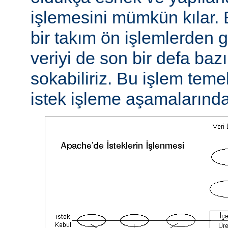
işlemesini mümkün kılar. 
bir takım ön işlemlerden ge
veriyi de son bir defa baz
sokabiliriz. Bu işlem teme
istek işleme aşamalarında