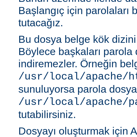
Başlangıç için parolaları 
tutacağız.
Bu dosya belge kök dizini
Böylece başkaları parola 
indiremezler. Örneğin belg
/usr/local/apache/h
sunuluyorsa parola dosya
/usr/local/apache/p
tutabilirsiniz.
Dosyayı oluşturmak için A