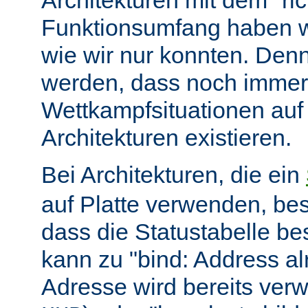
Architekturen mit dem "ric
Funktionsumfang haben wir
wie wir nur konnten. Denn
werden, dass noch immer
Wettkampfsituationen auf
Architekturen existieren.
Bei Architekturen, die ein
auf Platte verwenden, bes
dass die Statustabelle be
kann zu "bind: Address alr
Adresse wird bereits ver