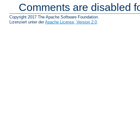
Comments are disabled fo
Copyright 2017 The Apache Software Foundation.
Lizenziert unter der
Apache License, Version 2.0
.