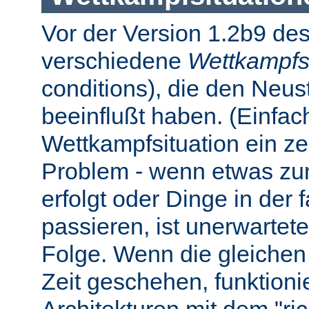
Vor der Version 1.2b9 des
verschiedene
Wettkampfs
conditions), die den Neus
beeinflußt haben. (Einfach 
Wettkampfsituation ein z
Problem - wenn etwas zum
erfolgt oder Dinge in der
passieren, ist unerwartet
Folge. Wenn die gleichen 
Zeit geschehen, funktionier