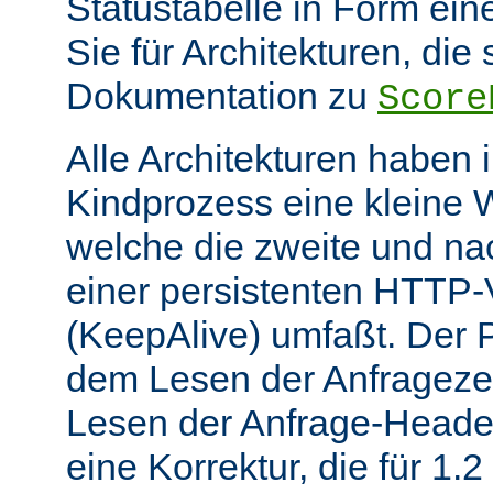
Statustabelle in Form eine
Sie für Architekturen, die 
Dokumentation zu
Score
Alle Architekturen haben 
Kindprozess eine kleine W
welche die zweite und na
einer persistenten HTTP
(KeepAlive) umfaßt. Der 
dem Lesen der Anfrageze
Lesen der Anfrage-Header
eine Korrektur, die für 1.