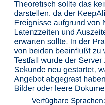
Theoretisch sollte das ke
darstellen, da der KeepAli
Ereignisse aufgrund von 
Latenzzeiten und Auszeit
erwarten sollte. In der Pr
von beiden beeinflußt zu 
Testfall wurde der Server
Sekunde neu gestartet, w
Angebot abgegrast haben
Bilder oder leere Dokumen
Verfügbare Sprachen