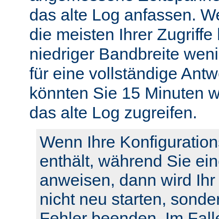
das alte Log anfassen. W
die meisten Ihrer Zugriffe
niedriger Bandbreite weni
für eine vollständige Ant
könnten Sie 15 Minuten w
das alte Log zugreifen.
Wenn Ihre Konfiguration
enthält, während Sie ei
anweisen, dann wird Ihr
nicht neu starten, sonde
Fehler beenden. Im Fall