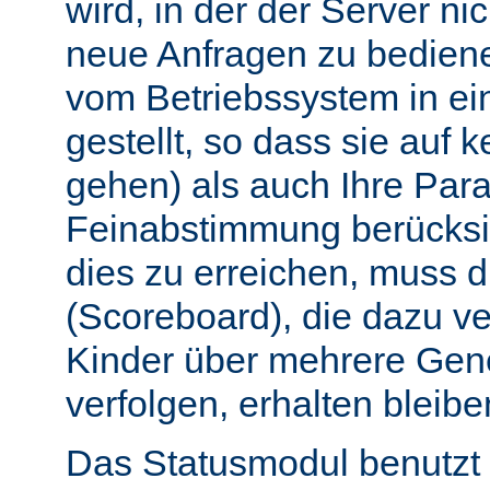
wird, in der der Server nic
neue Anfragen zu bedien
vom Betriebssystem in e
gestellt, so dass sie auf k
gehen) als auch Ihre Par
Feinabstimmung berücksi
dies zu erreichen, muss 
(Scoreboard), die dazu ve
Kinder über mehrere Gen
verfolgen, erhalten bleibe
Das Statusmodul benutzt