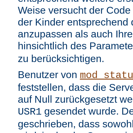
Weise versucht der Code
der Kinder entsprechend 
anzupassen als auch Ihr
hinsichtlich des Paramet
zu berücksichtigen.
Benutzer von
mod_stat
feststellen, dass die Serv
auf Null zurückgesetzt w
gesendet wurde. De
USR1
geschrieben, dass sowohl 