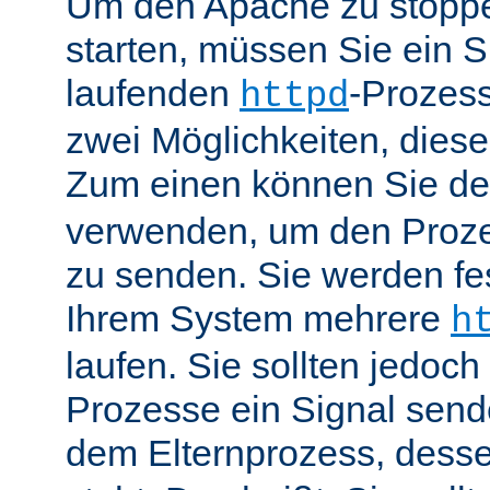
Um den Apache zu stoppe
starten, müssen Sie ein S
laufenden
-Prozess
httpd
zwei Möglichkeiten, dies
Zum einen können Sie de
verwenden, um den Proze
zu senden. Sie werden fes
Ihrem System mehrere
h
laufen. Sie sollten jedoch
Prozesse ein Signal send
dem Elternprozess, dess