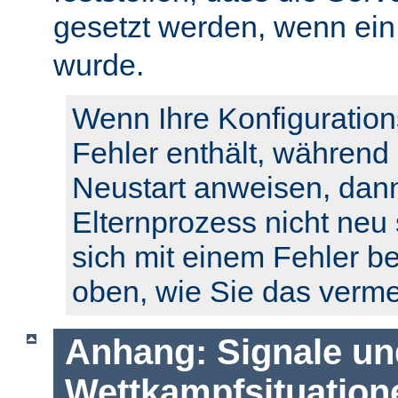
gesetzt werden, wenn ei
wurde.
Wenn Ihre Konfiguration
Fehler enthält, während
Neustart anweisen, dann
Elternprozess nicht neu 
sich mit einem Fehler b
oben, wie Sie das verm
Anhang: Signale un
Wettkampfsituation