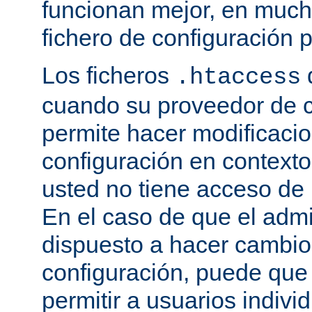
funcionan mejor, en much
fichero de configuración p
Los ficheros
.htaccess
cuando su proveedor de c
permite hacer modificaci
configuración en contexto 
usted no tiene acceso de r
En el caso de que el admi
dispuesto a hacer cambio
configuración, puede que
permitir a usuarios indivi