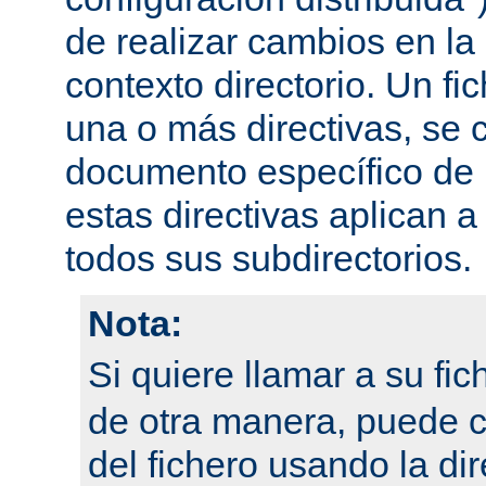
de realizar cambios en la
contexto directorio. Un fi
una o más directivas, se 
documento específico de u
estas directivas aplican a
todos sus subdirectorios.
Nota:
Si quiere llamar a su fi
de otra manera, puede 
del fichero usando la dir