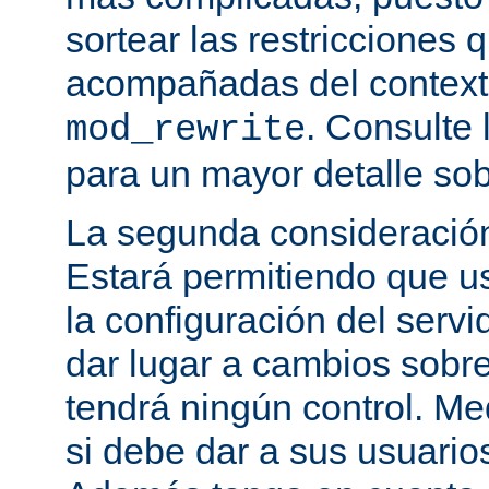
sortear las restricciones 
acompañadas del contexto
. Consulte 
mod_rewrite
para un mayor detalle sob
La segunda consideración
Estará permitiendo que u
la configuración del servi
dar lugar a cambios sobre
tendrá ningún control. M
si debe dar a sus usuarios