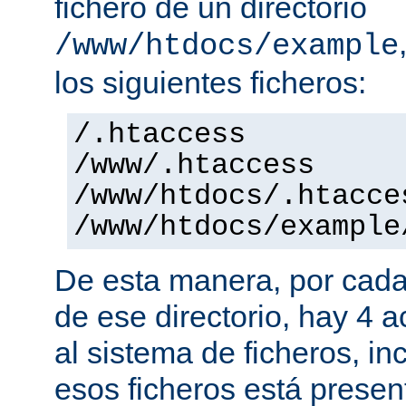
fichero de un directorio
/www/htdocs/example
los siguientes ficheros:
/.htaccess
/www/.htaccess
/www/htdocs/.htacce
/www/htdocs/example
De esta manera, por cada
de ese directorio, hay 4 
al sistema de ficheros, in
esos ficheros está presen