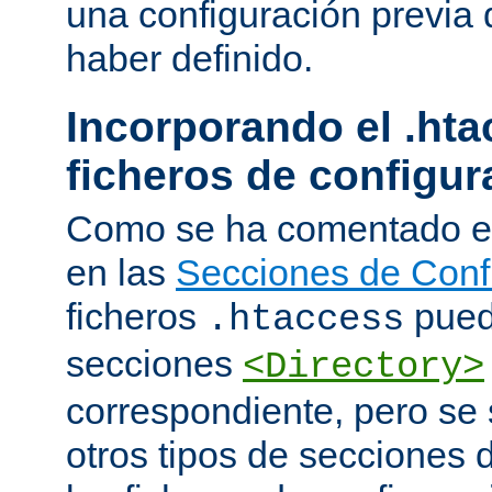
una configuración previa 
haber definido.
Incorporando el .hta
ficheros de configur
Como se ha comentado e
en las
Secciones de Conf
ficheros
puede
.htaccess
secciones
<Directory>
correspondiente, pero se 
otros tipos de secciones 