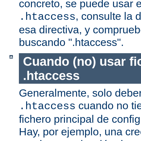
concreto, se puede usar e
, consulte la
.htaccess
esa directiva, y comprueb
buscando ".htaccess".
Cuando (no) usar fi
.htaccess
Generalmente, solo deber
cuando no ti
.htaccess
fichero principal de confi
Hay, por ejemplo, una cr