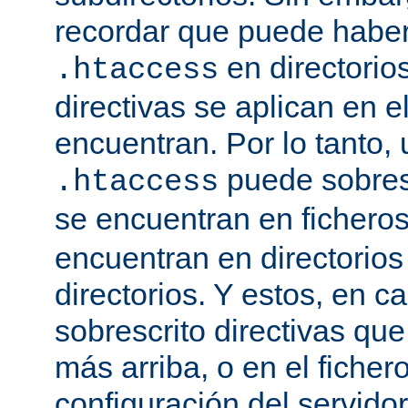
recordar que puede haber 
en directorio
.htaccess
directivas se aplican en e
encuentran. Por lo tanto, 
puede sobresc
.htaccess
se encuentran en fichero
encuentran en directorios
directorios. Y estos, en 
sobrescrito directivas qu
más arriba, o en el ficher
configuración del servido