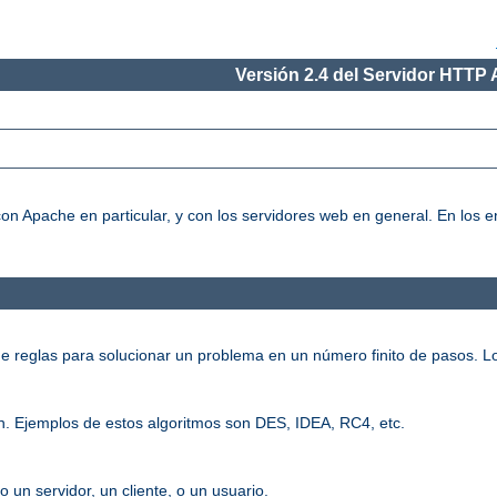
Versión 2.4 del Servidor HTTP
on Apache en particular, y con los servidores web en general. En los
e reglas para solucionar un problema en un número finito de pasos. L
n. Ejemplos de estos algoritmos son DES, IDEA, RC4, etc.
o un servidor, un cliente, o un usuario.