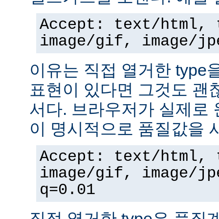
Accept: text/html, 
image/gif, image/jp
이유는 직접 열거한 typ
표현이 있다면 그것도 괜
서다. 브라우저가 실제로 
이 명시적으로 품질값을 
Accept: text/html, 
image/gif, image/jp
q=0.01
직접 열거한 type은 품