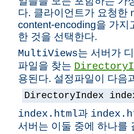
일들을 모든 포함하는 가상의
다. 클라이언트가 요청한 me
content-encoding을
한 것을 선택한다.
는 서버가 
MultiViews
파일을 찾는
DirectoryI
용된다. 설정파일이 다음과
DirectoryIndex inde
과
index.html
index.h
서버는 이둘 중에 하나를 