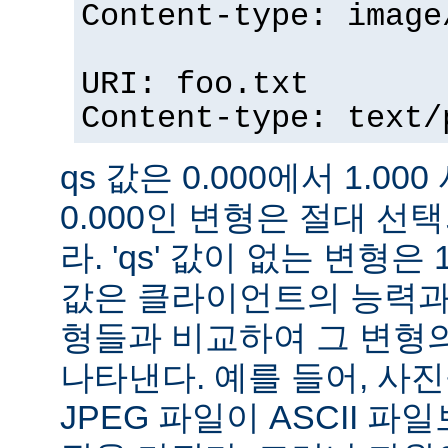
Content-type: image
URI: foo.txt
Content-type: text/
qs 값은 0.000에서 1.000
0.000인 변형은 절대 
라. 'qs' 값이 없는 변형은 
값은 클라이언트의 능력과
형들과 비교하여 그 변형의
나타낸다. 예를 들어, 사
JPEG 파일이 ASCII 파