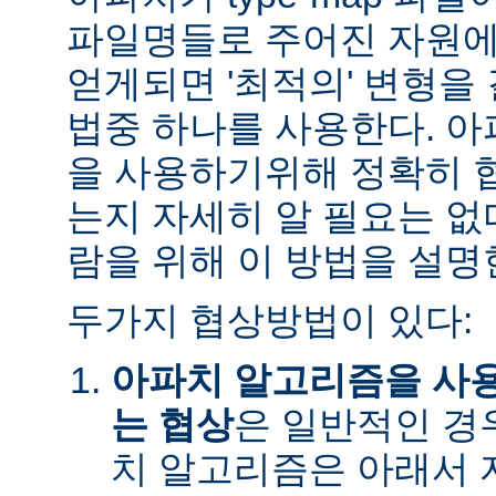
파일명들로 주어진 자원에
얻게되면 '최적의' 변형을
법중 하나를 사용한다. 
을 사용하기위해 정확히 
는지 자세히 알 필요는 없
람을 위해 이 방법을 설명
두가지 협상방법이 있다:
아파치 알고리즘을 사
는 협상
은 일반적인 경
치 알고리즘은 아래서 