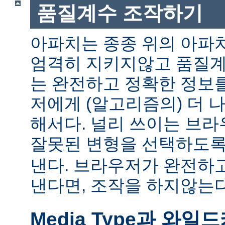
품질계수 조작하기
아파치는 종종 위의 아파
엄격히 지키지않고 품질계
는 완전하고 정확한 정보
저에게 (알고리즘의) 더 
해서다. 널리 쓰이는 브
잘못된 변형을 선택하도
낸다. 브라우저가 완전하
낸다면, 조작을 하지않는다
Media Type과 와일