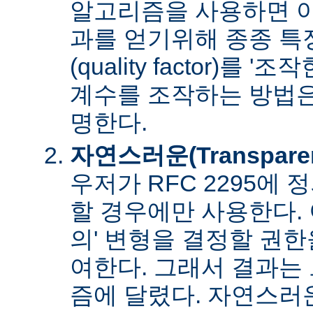
알고리즘을 사용하면 아
과를 얻기위해 종종 특
(quality factor)를 
계수를 조작하는 방법은
명한다.
자연스러운(Transpare
우저가 RFC 2295에
할 경우에만 사용한다. 
의' 변형을 결정할 권
여한다. 그래서 결과는
즘에 달렸다. 자연스러