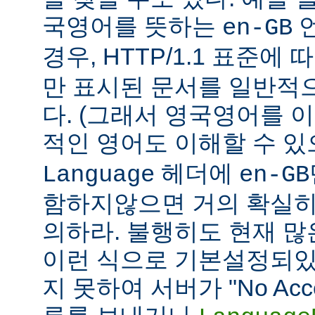
국영어를 뜻하는
언
en-GB
경우, HTTP/1.1 표준에
만 표시된 문서를 일반적
다. (그래서 영국영어를 
적인 영어도 이해할 수 
헤더에
Language
en-GB
함하지않으면 거의 확실히
의하라. 불행히도 현재 
이런 식으로 기본설정되있다
지 못하여 서버가 "No Accept