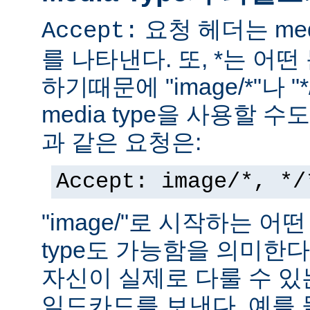
요청 헤더는 med
Accept:
를 나타낸다. 또, *는 어
하기때문에 "image/*"나 "
media type을 사용할 
과 같은 요청은:
Accept: image/*, */
"image/"로 시작하는 어떤
type도 가능함을 의미한
자신이 실제로 다룰 수 있는
일드카드를 보낸다. 예를 