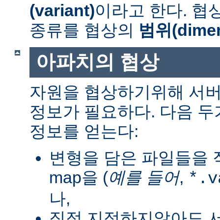
(variant)
이라고 한다. 협
종류를 협상의
범위(dimen
아파치의 협상
자원을 협상하기위해 서버
정보가 필요하다. 다음 
정보를 얻는다:
변형을 담은 파일들을 직
map을 (
예를 들어
,
*.v
나,
직접 지정하지않아도 