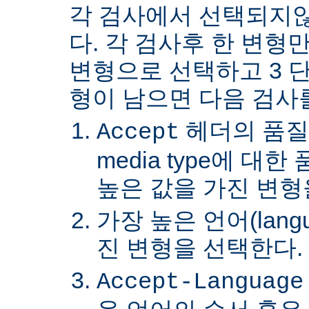
각 검사에서 선택되지
다. 각 검사후 한 변형
변형으로 선택하고 3 단
형이 남으면 다음 검사
헤더의 품질
Accept
media type에 대
높은 값을 가진 변형
가장 높은 언어(lang
진 변형을 선택한다.
Accept-Language