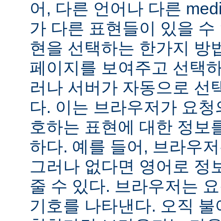
어, 다른 언어나 다른 medi
가 다른 표현들이 있을 수 
현을 선택하는 한가지 방
페이지를 보여주고 선택하
러나 서버가 자동으로 선
다. 이는 브라우저가 요청
호하는 표현에 대한 정보
하다. 예를 들어, 브라우
그러나 없다면 영어로 정
줄 수 있다. 브라우저는 
기호를 나타낸다. 오직 