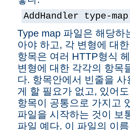
AddHandler type-map
Type map 파일은 해당
아야 하고, 각 변형에 대한
항목은 여러 HTTP형식 
변형에 대한 각각의 항목
다. 항목안에서 빈줄을 사용
게 할 필요가 없고, 있어
항목이 공통으로 가지고 있
파일을 시작하는 것이 보통
파일 예다. 이 파일의 이