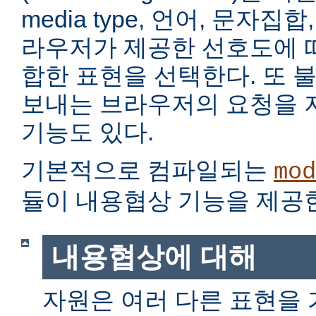
media type, 언어, 문자집
라우저가 제공한 선호도에 
합한 표현을 선택한다. 또 
보내는 브라우저의 요청을 
기능도 있다.
기본적으로 컴파일되는
mod
듈이 내용협상 기능을 제공
내용협상에 대해
자원은 여러 다른 표현을 가