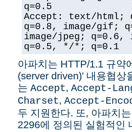
q=0.5
Accept: text/html; 
q=0.8, image/gif; q
image/jpeg; q=0.6, 
q=0.5, */*; q=0.1
아파치는 HTTP/1.1 규약
(server driven)' 내
는
,
Accept
Accept-Lan
,
Charset
Accept-Enco
두 지원한다. 또, 아파치는 
2296에 정의된 실험적인