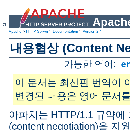
Apache
Apache
>
HTTP Server
>
Documentation
>
Version 2.4
내용협상 (Content Neg
가능한 언어:
e
이 문서는 최신판 번역이 
변경된 내용은 영어 문서를
아파치는 HTTP/1.1 규약
(content negotiation)