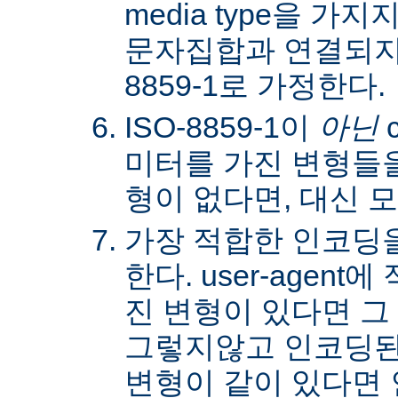
media type을 
문자집합과 연결되지않
8859-1로 가정한다.
ISO-8859-1이
아닌
c
미터를 가진 변형들을
형이 없다면, 대신 
가장 적합한 인코딩
한다. user-agen
진 변형이 있다면 그
그렇지않고 인코딩된
변형이 같이 있다면