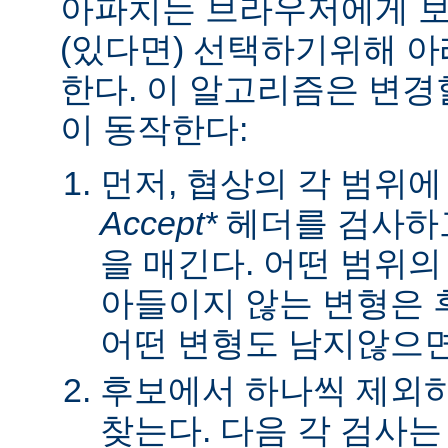
아파치는 브라우저에게 보낼
(있다면) 선택하기위해 
한다. 이 알고리즘은 변경할
이 동작한다:
먼저, 협상의 각 범위
Accept*
헤더를 검사하고
을 매긴다. 어떤 범위
아들이지 않는 변형은 
어떤 변형도 남지않으면 
후보에서 하나씩 제외하
찾는다. 다음 각 검사는