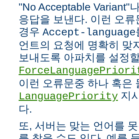
"No Acceptable Variant"나
응답을 보낸다. 이런 오
경우
Accept-language
언트의 요청에 명확히 맞
보내도록 아파치를 설정할 
ForceLanguagePriori
이런 오류문중 하나 혹은
지시
LanguagePriority
다.
또, 서버는 맞는 언어를 
를 찾을 수도 있다. 예를