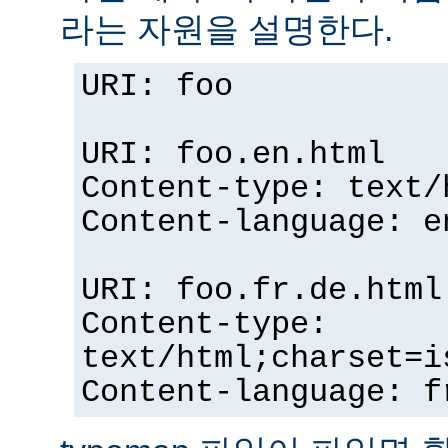
라는 자원을 설명한다.
URI: foo
URI: foo.en.html
Content-type: text/
Content-language: e
URI: foo.fr.de.html
Content-type:
text/html;charset=i
Content-language: f