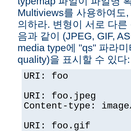
typemap 파일이 파일명
Multiviews를 사용하여
의하라. 변형이 서로 다른
음과 같이 (JPEG, GIF, A
media type에 "qs" 파라
quality)을 표시할 수 있다:
URI: foo
URI: foo.jpeg
Content-type: image
URI: foo.gif