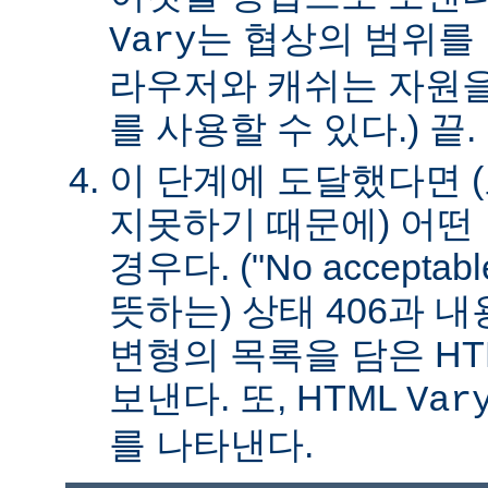
는 협상의 범위를 
Vary
라우저와 캐쉬는 자원을
를 사용할 수 있다.) 끝.
이 단계에 도달했다면 
지못하기 때문에) 어떤
경우다. ("No acceptable
뜻하는) 상태 406과 
변형의 목록을 담은 HT
보낸다. 또, HTML
Var
를 나타낸다.