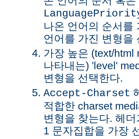
온 언어의 순서 혹은
LanguagePriorit
나온 언어의 순서를
언어를 가진 변형을 
가장 높은 (text/html
나타내는) 'level' 
변형을 선택한다.
Accept-Charset
적합한 charset m
변형을 찾는다. 헤더가 
1 문자집합을 가장 