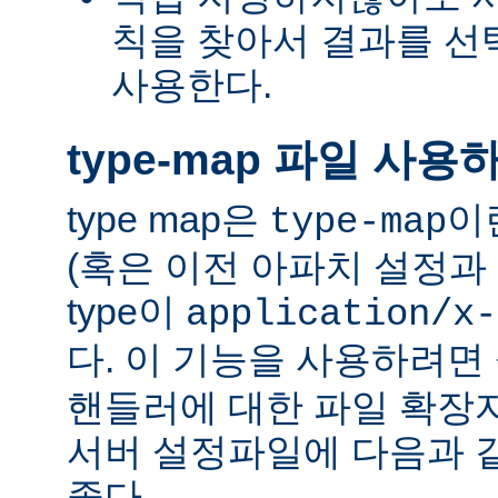
칙을 찾아서 결과를 선택하는
사용한다.
type-map 파일 사용
type map은
이
type-map
(혹은 이전 아파치 설정과 
type이
application/x-
다. 이 기능을 사용하려
핸들러에 대한 파일 확장
서버 설정파일에 다음과 
좋다.