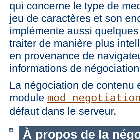
qui concerne le type de med
jeu de caractères et son en
implémente aussi quelques 
traiter de manière plus intel
en provenance de navigateu
informations de négociation
La négociation de contenu e
module
mod_negotiatio
défaut dans le serveur.
À propos de la négo