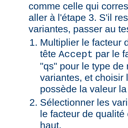
comme celle qui corre
aller à l'étape 3. S'il re
variantes, passer au te
Multiplier le facteur 
tête
par le f
Accept
"qs" pour le type de
variantes, et choisir 
possède la valeur la
Sélectionner les var
le facteur de qualité
haut.