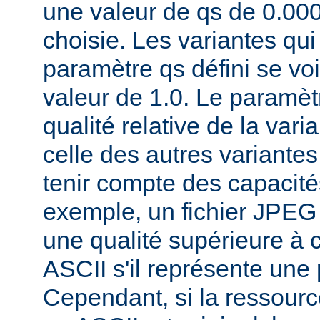
une valeur de qs de 0.00
choisie. Les variantes qui
paramètre qs défini se voi
valeur de 1.0. Le paramèt
qualité relative de la var
celle des autres variantes
tenir compte des capacités
exemple, un fichier JPEG
une qualité supérieure à ce
ASCII s'il représente une
Cependant, si la ressourc