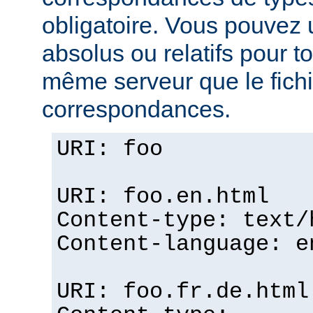
obligatoire. Vous pouvez 
absolus ou relatifs pour tou
même serveur que le fichi
correspondances.
URI: foo
URI: foo.en.html
Content-type: text/
Content-language: e
URI: foo.fr.de.html