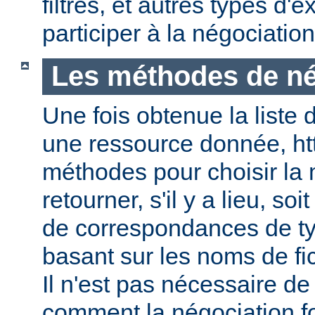
filtres, et autres types d
participer à la négociatio
Les méthodes de né
Une fois obtenue la liste 
une ressource donnée, ht
méthodes pour choisir la 
retourner, s'il y a lieu, soit
de correspondances de ty
basant sur les noms de fic
Il n'est pas nécessaire de
comment la négociation f