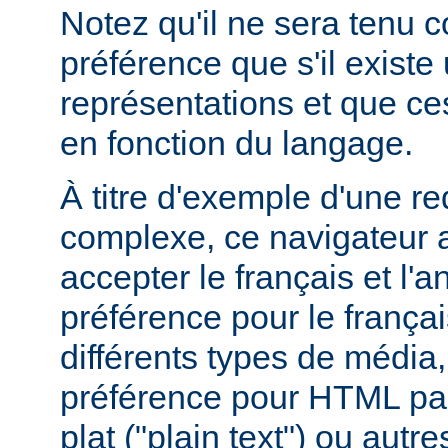
Notez qu'il ne sera tenu 
préférence que s'il existe
représentations et que ce
en fonction du langage.
À titre d'exemple d'une r
complexe, ce navigateur a
accepter le français et l'
préférence pour le françai
différents types de média
préférence pour HTML par
plat ("plain text") ou autre