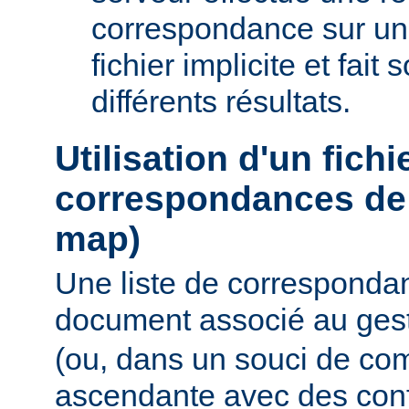
correspondance sur un
fichier implicite et fait
différents résultats.
Utilisation d'un fichi
correspondances de 
map)
Une liste de corresponda
document associé au ges
(ou, dans un souci de com
ascendante avec des conf