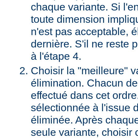
chaque variante. Si l'e
toute dimension impliq
n'est pas acceptable, é
dernière. S'il ne reste p
à l'étape 4.
Choisir la "meilleure" v
élimination. Chacun des
effectué dans cet ordre
sélectionnée à l'issue d
éliminée. Après chaque 
seule variante, choisir 