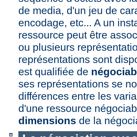
de media, d'un jeu de car
encodage, etc... A un ins
ressource peut être assoc
ou plusieurs représentatio
représentations sont disp
est qualifiée de
négociab
ses représentations se 
différences entre les vari
d'une ressource négociabl
dimensions
de la négoci