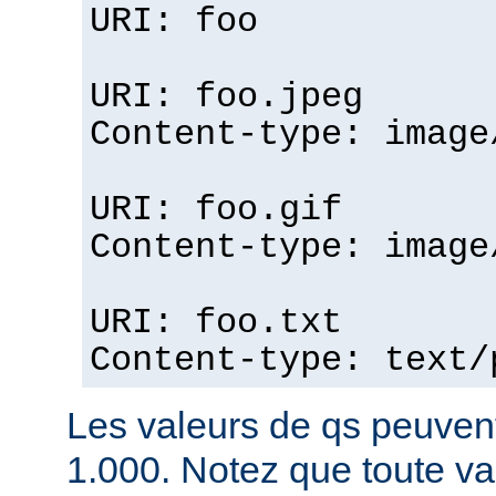
URI: foo
URI: foo.jpeg
Content-type: image
URI: foo.gif
Content-type: image
URI: foo.txt
Content-type: text/
Les valeurs de qs peuvent
1.000. Notez que toute v