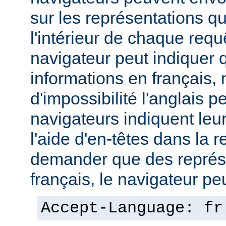
sur les représentations qu'
l'intérieur de chaque req
navigateur peut indiquer qu
informations en français,
d'impossibilité l'anglais p
navigateurs indiquent leu
l'aide d'en-têtes dans la 
demander que des représ
français, le navigateur peut
Accept-Language: fr