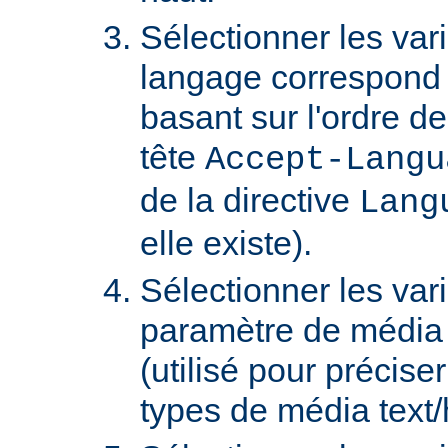
Sélectionner les var
langage correspond 
basant sur l'ordre d
tête
Accept-Langu
de la directive
Lang
elle existe).
Sélectionner les var
paramètre de média "
(utilisé pour précise
types de média text/