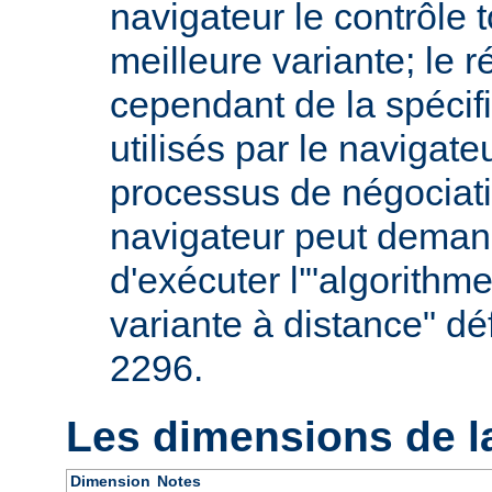
navigateur le contrôle t
meilleure variante; le 
cependant de la spécifi
utilisés par le navigate
processus de négociati
navigateur peut deman
d'exécuter l'"algorithm
variante à distance" dé
2296.
Les dimensions de l
Dimension
Notes