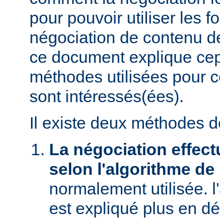
pour pouvoir utiliser les f
négociation de contenu de
ce document explique ce
méthodes utilisées pour c
sont intéressés(ées).
Il existe deux méthodes d
La négociation effect
selon l'algorithme de
normalement utilisée. l
est expliqué plus en dé