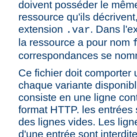
doivent posséder le mêm
ressource qu'ils décrivent
extension
. Dans l'
.var
la ressource a pour nom
correspondances se no
Ce fichier doit comporter
chaque variante disponib
consiste en une ligne con
format HTTP. les entrées
des lignes vides. Les ligne
d'une entrée sont interdit