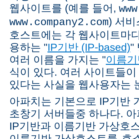
웹사이트를 (예를 들어,
www
) 서
www.company2.com
호스트에는 각 웹사이트마다 
용하는 "
IP기반 (IP-based)
"
여러 이름을 가지는 "
이름기반 
식이 있다. 여러 사이트들이
있다는 사실을 웹사용자는 
아파치는 기본으로 IP기반
초창기 서버들중 하나다. 아파
IP기반과 이름기반 가상호스
이름기반 가상호스트를
호스