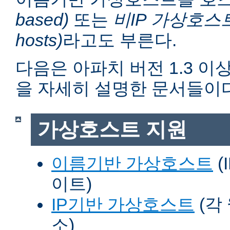
based)
또는
비IP 가상호스트 (n
hosts)
라고도 부른다.
다음은 아파치 버전 1.3 
을 자세히 설명한 문서들이다
가상호스트 지원
이름기반 가상호스트
(
이트)
IP기반 가상호스트
(각
소)