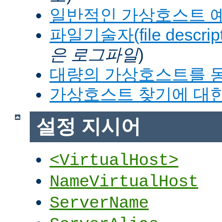
일반적인 가상호스트 
파일기술자(file descrip
은 로그파일
)
대량의 가상호스트를 
가상호스트 찾기에 대한
설정 지시어
<VirtualHost>
NameVirtualHost
ServerName