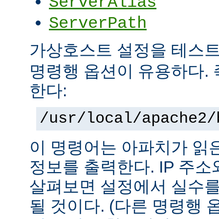
ServerAlias
ServerPath
가상호스트 설정을 테스
명령행 옵션이 유용하다. 
한다:
/usr/local/apache2/
이 명령어는 아파치가 읽
정보를 출력한다. IP 주
살펴보면 설정에서 실수를
될 것이다. (다른 명령행