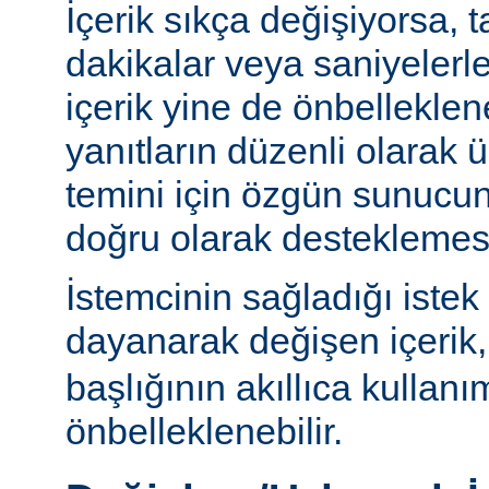
İçerik sıkça değişiyorsa, 
dakikalar veya saniyelerle
içerik yine de önbelleklen
yanıtların düzenli olarak 
temini için özgün sunuc
doğru olarak desteklemesi
İstemcinin sağladığı istek
dayanarak değişen içerik
başlığının akıllıca kullanı
önbelleklenebilir.