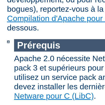
bogues), reportez-vous à la 
Compilation d'Apache pour
dessous.
Prérequis
Apache 2.0 nécessite Net
pack 3 et supérieurs pour
utilisez un service pack a
devez installer les derniè
Netware pour C (LibC)
.