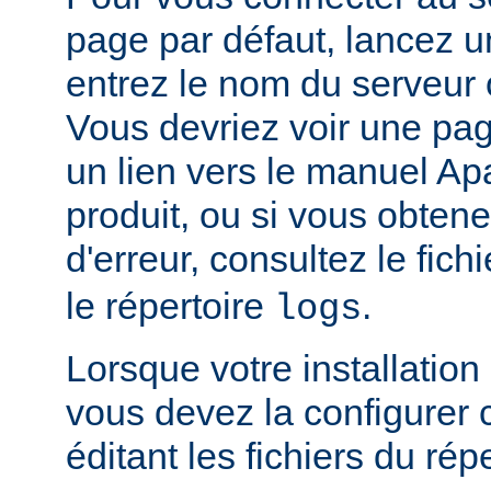
page par défaut, lancez u
entrez le nom du serveur 
Vous devriez voir une pa
un lien vers le manuel Ap
produit, ou si vous obte
d'erreur, consultez le fich
le répertoire
.
logs
Lorsque votre installation
vous devez la configurer
éditant les fichiers du rép