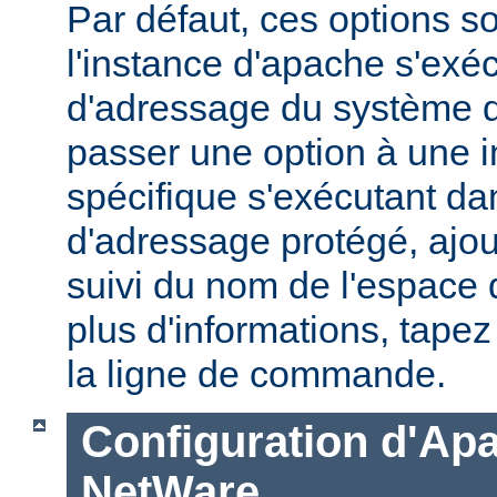
Par défaut, ces options s
l'instance d'apache s'exé
d'adressage du système d'
passer une option à une 
spécifique s'exécutant d
d'adressage protégé, ajou
suivi du nom de l'espace
plus d'informations, tape
la ligne de commande.
Configuration d'Ap
NetWare