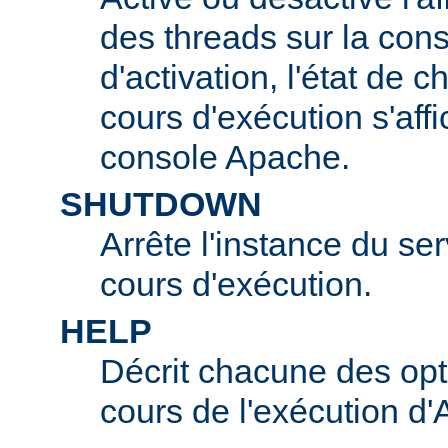
des threads sur la con
d'activation, l'état de 
cours d'exécution s'affi
console Apache.
SHUTDOWN
Arrête l'instance du s
cours d'exécution.
HELP
Décrit chacune des opt
cours de l'exécution d