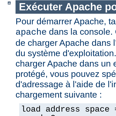
Exécuter Apache p
Pour démarrer Apache, t
dans la console. 
apache
de charger Apache dans l
du système d'exploitation
charger Apache dans un 
protégé, vous pouvez spéc
d'adressage à l'aide de l'i
chargement suivante :
load address space 