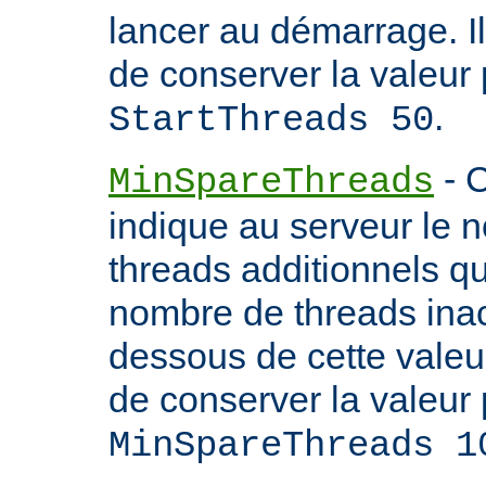
lancer au démarrage. 
de conserver la valeur 
.
StartThreads 50
- C
MinSpareThreads
indique au serveur le 
threads additionnels qu'i
nombre de threads inac
dessous de cette valeu
de conserver la valeur 
MinSpareThreads 1