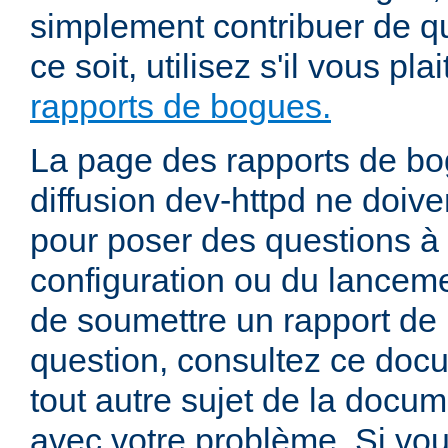
simplement contribuer de 
ce soit, utilisez s'il vous pla
rapports de bogues.
La page des rapports de bog
diffusion dev-httpd ne doiven
pour poser des questions à
configuration ou du lancem
de soumettre un rapport de
question, consultez ce doc
tout autre sujet de la docum
avec votre problème. Si vou