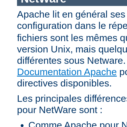
Apache lit en général ses 
configuration dans le répe
fichiers sont les mêmes q
version Unix, mais quelqu
différentes sous Netware. 
Documentation Apache
po
directives disponibles.
Les principales différenc
pour NetWare sont :
Comme Apache pour N