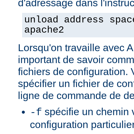
d'adressage dans l'instruct
unload address spac
apache2
Lorsqu'on travaille avec A
important de savoir comme
fichiers de configuration
spécifier un fichier de con
ligne de commande de de
spécifie un chemin v
-f
configuration particulie