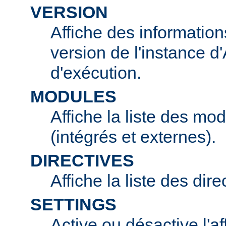
VERSION
Affiche des information
version de l'instance 
d'exécution.
MODULES
Affiche la liste des mo
(intégrés et externes).
DIRECTIVES
Affiche la liste des dir
SETTINGS
Active ou désactive l'af