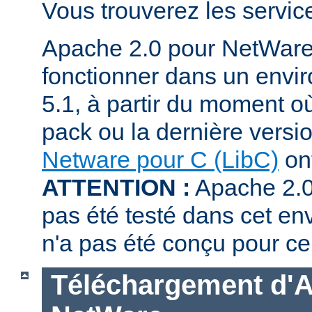
Vous trouverez les servi
Apache 2.0 pour NetWare
fonctionner dans un env
5.1, à partir du moment où
pack ou la dernière versi
Netware pour C (LibC)
ont
ATTENTION :
Apache 2.0
pas été testé dans cet en
n'a pas été conçu pour ce
Téléchargement d'