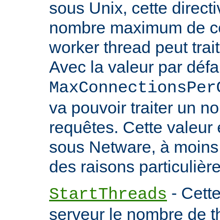
sous Unix, cette directi
nombre maximum de co
worker thread peut trait
Avec la valeur par défa
MaxConnectionsPer
va pouvoir traiter un no
requêtes. Cette valeu
sous Netware, à moins
des raisons particulière
- Cette
StartThreads
serveur le nombre de th