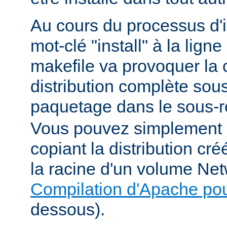
Au cours du processus d'in
mot-clé "install" à la li
makefile va provoquer la 
distribution complète sou
paquetage dans le sous-r
Vous pouvez simplement i
copiant la distribution c
la racine d'un volume Net
Compilation d'Apache po
dessous).