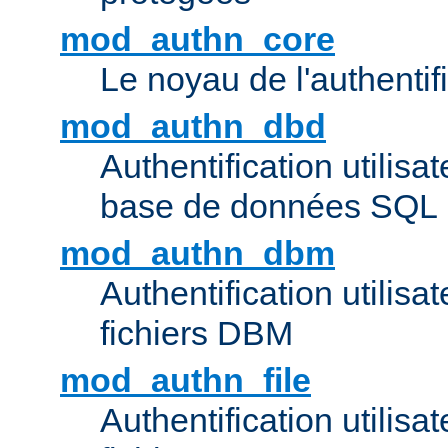
mod_authn_core
Le noyau de l'authentif
mod_authn_dbd
Authentification utilisat
base de données SQL
mod_authn_dbm
Authentification utilisat
fichiers DBM
mod_authn_file
Authentification utilisat