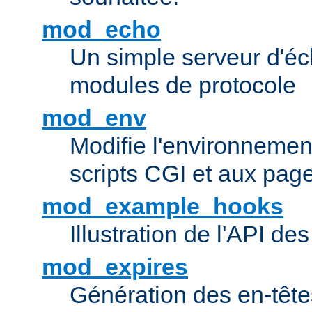
mod_echo
Un simple serveur d'éch
modules de protocole
mod_env
Modifie l'environnemen
scripts CGI et aux pag
mod_example_hooks
Illustration de l'API d
mod_expires
Génération des en-tê