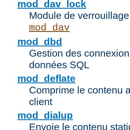
mod_dav_lock
Module de verrouillage
mod_dav
mod_dbd
Gestion des connexion
données SQL
mod_deflate
Comprime le contenu av
client
mod_dialup
Envoie le contenu sta