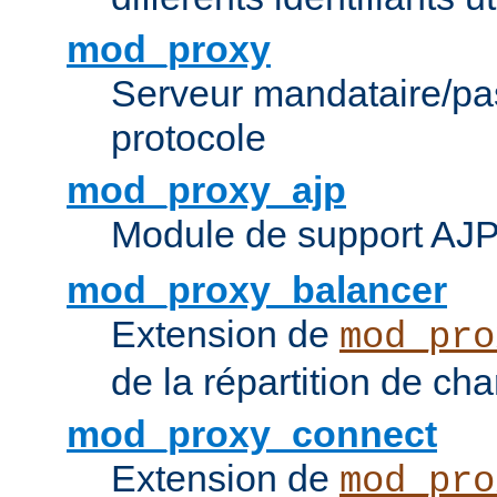
mod_proxy
Serveur mandataire/pas
protocole
mod_proxy_ajp
Module de support AJ
mod_proxy_balancer
Extension de
mod_pro
de la répartition de ch
mod_proxy_connect
Extension de
mod_pro