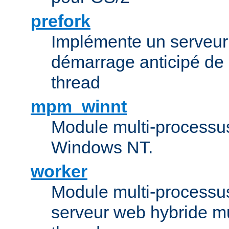
prefork
Implémente un serveu
démarrage anticipé de
thread
mpm_winnt
Module multi-processu
Windows NT.
worker
Module multi-processu
serveur web hybride mu