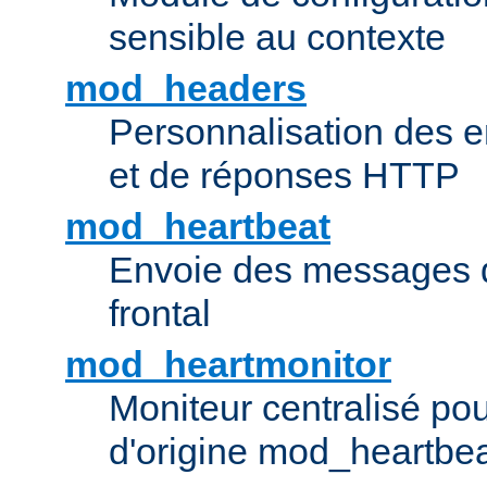
sensible au contexte
mod_headers
Personnalisation des e
et de réponses HTTP
mod_heartbeat
Envoie des messages d
frontal
mod_heartmonitor
Moniteur centralisé pou
d'origine mod_heartbe