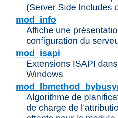
(Server Side Includes 
mod_info
Affiche une présentati
configuration du serve
mod_isapi
Extensions ISAPI dans
Windows
mod_lbmethod_bybusy
Algorithme de planifica
de charge de l'attribut