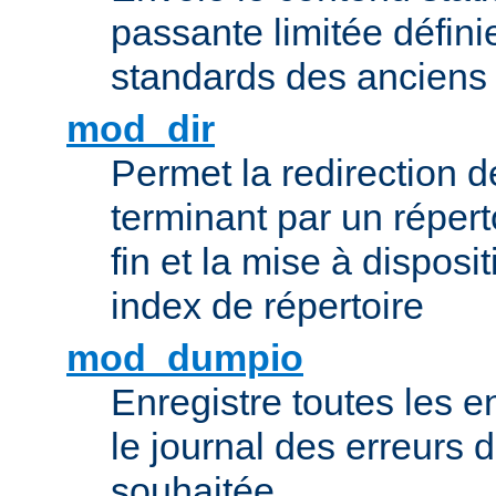
passante limitée définie
standards des ancien
mod_dir
Permet la redirection 
terminant par un répert
fin et la mise à disposit
index de répertoire
mod_dumpio
Enregistre toutes les e
le journal des erreurs 
souhaitée.