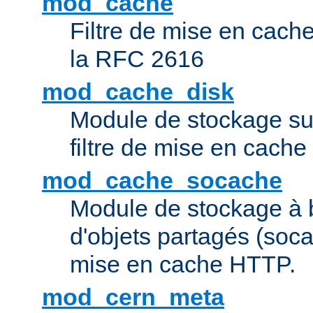
mod_cache
Filtre de mise en cac
la RFC 2616
mod_cache_disk
Module de stockage sur
filtre de mise en cach
mod_cache_socache
Module de stockage à 
d'objets partagés (socac
mise en cache HTTP.
mod_cern_meta