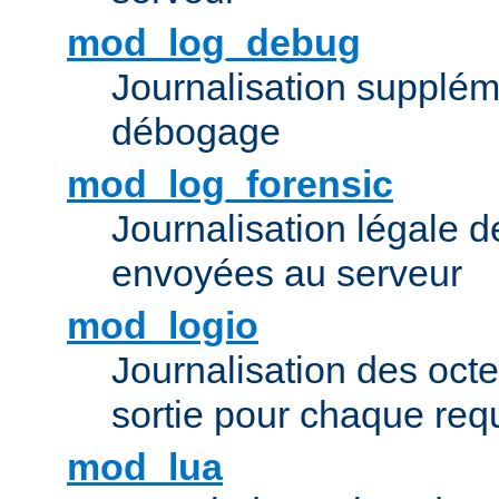
mod_log_debug
Journalisation supplém
débogage
mod_log_forensic
Journalisation légale 
envoyées au serveur
mod_logio
Journalisation des octe
sortie pour chaque req
mod_lua