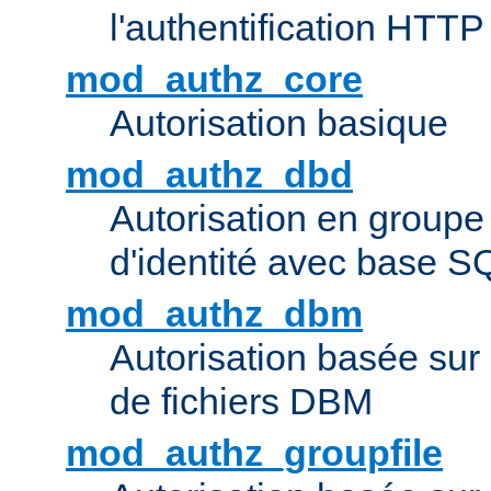
l'authentification HTTP
mod_authz_core
Autorisation basique
mod_authz_dbd
Autorisation en groupe
d'identité avec base S
mod_authz_dbm
Autorisation basée sur 
de fichiers DBM
mod_authz_groupfile