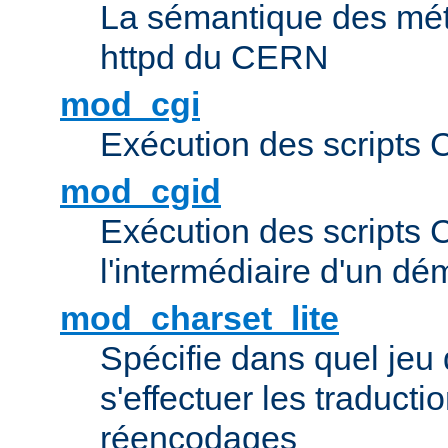
La sémantique des méta
httpd du CERN
mod_cgi
Exécution des scripts 
mod_cgid
Exécution des scripts 
l'intermédiaire d'un d
mod_charset_lite
Spécifie dans quel jeu 
s'effectuer les traducti
réencodages