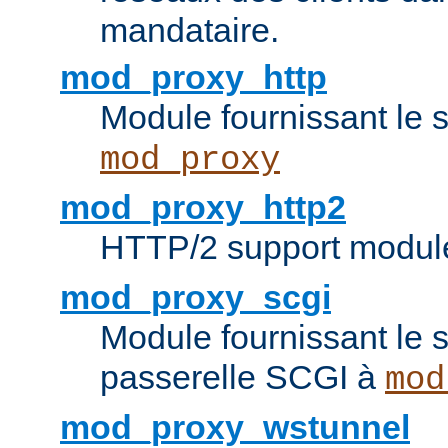
mandataire.
mod_proxy_http
Module fournissant le
mod_proxy
mod_proxy_http2
HTTP/2 support modul
mod_proxy_scgi
Module fournissant le s
passerelle SCGI à
mod
mod_proxy_wstunnel