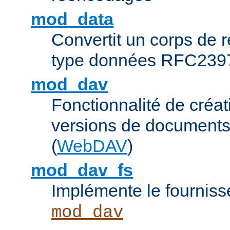
mod_data
Convertit un corps de
type données RFC239
mod_dav
Fonctionnalité de créat
versions de documents
(
WebDAV
)
mod_dav_fs
Implémente le fourniss
mod_dav