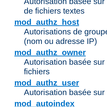
Autorisation basée sur 
de fichiers textes
mod_authz_host
Autorisations de group
(nom ou adresse IP)
mod_authz_owner
Autorisation basée sur
fichiers
mod_authz_user
Autorisation basée sur l
mod_autoindex