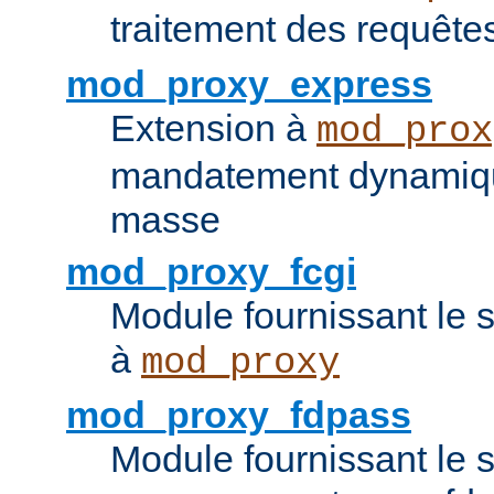
traitement des requêt
mod_proxy_express
Extension à
mod_prox
mandatement dynamiqu
masse
mod_proxy_fcgi
Module fournissant le 
à
mod_proxy
mod_proxy_fdpass
Module fournissant le 