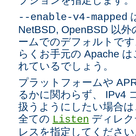
プションを指定します。
は
--enable-v4-mapped
NetBSD, OpenBSD
ームでのデフォルトです
らくお手元の Apache
れているでしょう。
プラットフォームや AP
るかに関わらず、 IPv4
扱うようにしたい場合は
全ての
ディレクテ
Listen
レスを指定してください