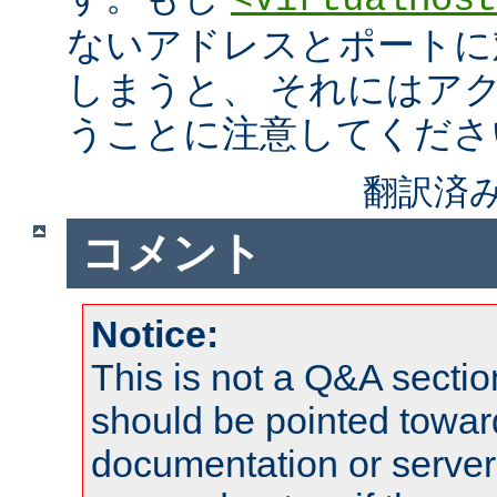
<VirtualHost
ないアドレスとポートに
しまうと、 それにはア
うことに注意してくださ
翻訳済み
コメント
Notice:
This is not a Q&A sect
should be pointed towar
documentation or serve