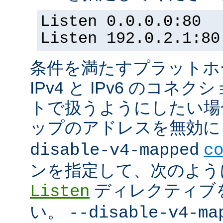
Listen 0.0.0.0:80
Listen 192.0.2.1:80
条件を満たすプラットホーム
IPv4 と IPv6 のコ
トで扱うようにしたい場合 (
ップのアドレスを無効にし
disable-v4-mapped
c
ンを指定して、次のよう
ディレクティブ
Listen
い。
--disable-v4-ma