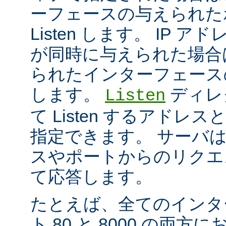
ーフェースの与えられた
Listen します。 IP 
が同時に与えられた場合
られたインターフェースのポ
します。
ディレ
Listen
て Listen するアド
指定できます。 サーバ
スやポートからのリクエ
て応答します。
たとえば、全てのインタ
ト 80 と 8000 の両