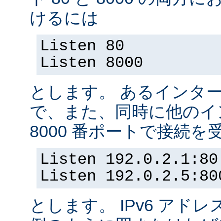
けるには
Listen 80
Listen 8000
とします。 あるインター
で、また、同時に他のイ
8000 番ポートで接続
Listen 192.0.2.1:80
Listen 192.0.2.5:80
とします。 IPv6 アド