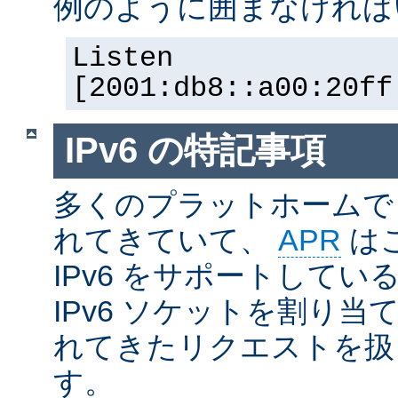
例のように囲まなければ
Listen
[2001:db8::a00:20ff
IPv6 の特記事項
多くのプラットホームで I
れてきていて、
APR
は
IPv6 をサポートしているの
IPv6 ソケットを割り当て
れてきたリクエストを扱
す。