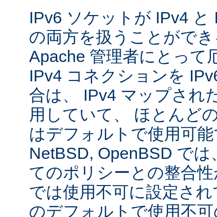
IPv6 ソケットが IPv4 
の両方を扱うことができ
Apache 管理者にとっ
IPv4 コネクションを I
合は、 IPv4 マップされた
用していて、 ほとんど
はデフォルトで使用可能です
NetBSD, OpenBSD
てのポリシーとの整合性
では使用不可に設定され
のデフォルトで使用不可