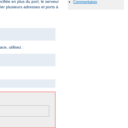
cifiée en plus du port, le serveur
Commentaires
ier plusieurs adresses et ports à
ce, utilisez :