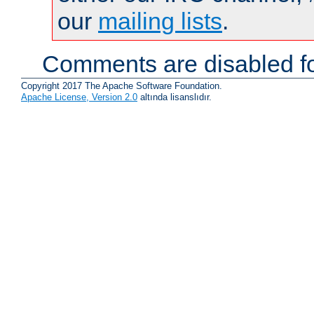
our
mailing lists
.
Comments are disabled fo
Copyright 2017 The Apache Software Foundation.
Apache License, Version 2.0
altında lisanslıdır.