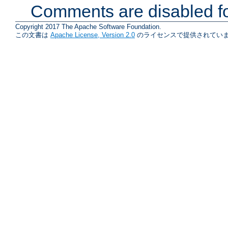
Comments are disabled fo
Copyright 2017 The Apache Software Foundation.
この文書は
Apache License, Version 2.0
のライセンスで提供されていま