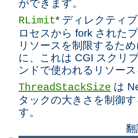
ができます。
* ディレクティブ
RLimit
ロセスから fork され
リソースを制限するため
に、これは CGI スクリプト
ンドで使われるリソース
は N
ThreadStackSize
タックの大きさを制御す
す。
翻