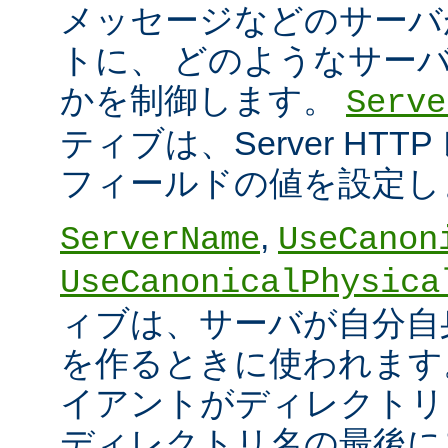
メッセージなどのサーバ
トに、 どのようなサー
かを制御します。
Serve
ティブは、Server HT
フィールドの値を設定し
,
ServerName
UseCanon
UseCanonicalPhysica
ィブは、サーバが自分自身
を作るときに使われます
イアントがディレクトリ
ディレクトリ名の最後に