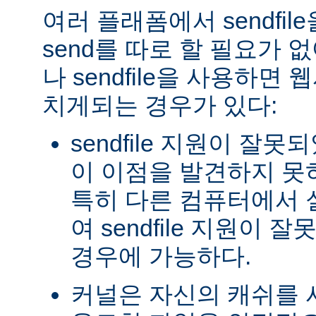
여러 플래폼에서 sendfil
send를 따로 할 필요가 
나 sendfile을 사용하면
치게되는 경우가 있다:
sendfile 지원이 잘
이 이점을 발견하지 못
특히 다른 컴퓨터에서
여 sendfile 지원이
경우에 가능하다.
커널은 자신의 캐쉬를 