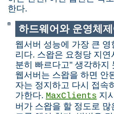
한다.
하드웨어와 운영체제
웹서버 성능에 가장 큰 영
리다. 스왑은 요청당 지연
분히 빠르다고" 생각하지
웹서버는 스왑을 하면 안
자는 정지하고 다시 접속
가한다.
지시
MaxClients
버가 스왑을 할 정도로 