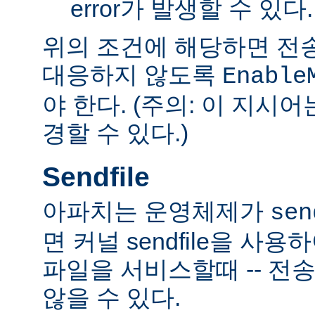
error가 발생할 수 있다.
위의 조건에 해당하면 전
대응하지 않도록
Enable
야 한다. (주의: 이 지시
경할 수 있다.)
Sendfile
아파치는 운영체제가
sen
면 커널 sendfile을 사용하
파일을 서비스할때 -- 전
않을 수 있다.