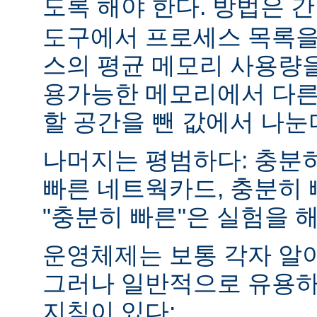
도록 해야 한다. 방법은 
도구에서 프로세스 목록을
스의 평균 메모리 사용량을
용가능한 메모리에서 다른
할 공간을 뺀 값에서 나눈
나머지는 평범하다: 충분히
빠른 네트웍카드, 충분히 
"충분히 빠른"은 실험을 
운영체제는 보통 각자 알
그러나 일반적으로 유용하
지침이 있다: