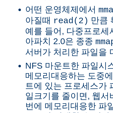
어떤 운영체제에서
mm
아질때
만큼 
read(2)
예를 들어, 다중프로세서 
아파치 2.0은 종종
mma
서버가 처리한 파일을 
NFS 마운트한 파일시
메모리대응하는 도중에 
트에 있는 프로세스가 
일크기를 줄이면, 웹서
번에 메모리대응한 파일