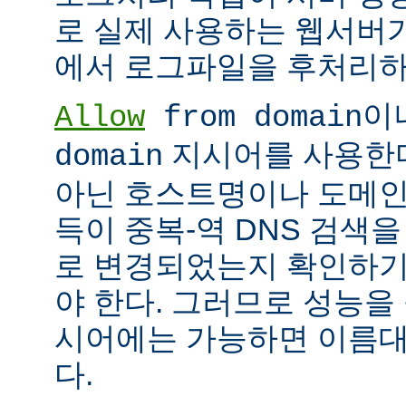
로 실제 사용하는 웹서버
에서 로그파일을 후처리하
이
Allow
from domain
지시어를 사용한다면
domain
아닌 호스트명이나 도메인
득이 중복-역 DNS 검색을
로 변경되었는지 확인하기
야 한다. 그러므로 성능을
시어에는 가능하면 이름대신
다.