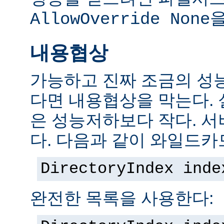
을
AllowOverride None
내용협상
가능하고 진짜 조금의 성
다면 내용협상을 막는다.
은 성능저하보다 작다. 서
다. 다음과 같이 와일드카
DirectoryIndex inde
완전한 목록을 사용한다: