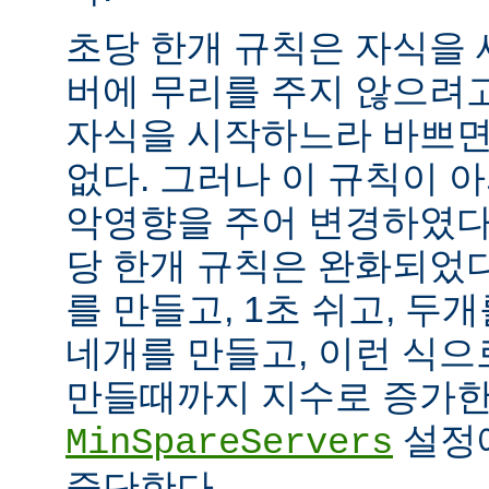
초당 한개 규칙은 자식을
버에 무리를 주지 않으려
자식을 시작하느라 바쁘면
없다. 그러나 이 규칙이 
악영향을 주어 변경하였다.
당 한개 규칙은 완화되었다
를 만들고, 1초 쉬고, 두개
네개를 만들고, 이런 식으
만들때까지 지수로 증가한
설정
MinSpareServers
중단한다.