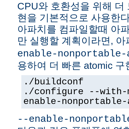
CPU와 호환성을 위해 더 
현을 기본적으로 사용한다
아파치를 컴파일할때 아파
만 실행할 계획이라면, 
enable-nonportable-
용하여 더 빠른 atomic 
./buildconf
./configure --with-
enable-nonportable-
--enable-nonportabl