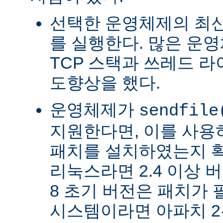
선택한 운영체제의 최신
를 실행한다. 많은 운
TCP 스택과 쓰레드 
도향상을 했다.
운영체제가
sendfile
지원한다면, 이를 사
패치를 설치하였는지 확
리눅스라면 2.4 이상 버전
8 초기 버전은 패치가 
시스템이라면 아파치 