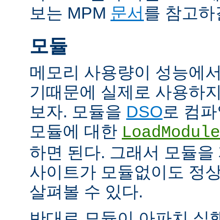
보는 MPM
문서
를 참고하
모듈
메모리 사용량이 성능에서
기때문에 실제로 사용하지
보자. 모듈을
DSO
로 컴파
모듈에 대한
LoadModule
하면 된다. 그래서 모듈
사이트가 모듈없이도 정
살펴볼 수 있다.
반대로 모듈이 아파치 실