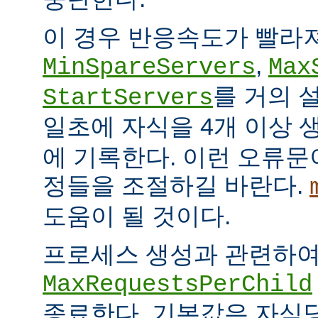
이 경우 반응속도가 빨라
,
MinSpareServers
Max
를 거의 
StartServers
일초에 자식을 4개 이상
에 기록한다. 이런 오류문
정들을 조절하길 바란다.
도움이 될 것이다.
프로세스 생성과 관련하
MaxRequestsPerChild
종료한다. 기본값은 자식