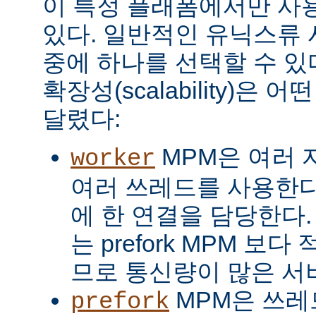
이 특정 플래폼에서만 사용
있다. 일반적인 유닉스류 
중에 하나를 선택할 수 있
확장성(scalability)은
달렸다:
MPM은 여러 
worker
여러 쓰레드를 사용한다
에 한 연결을 담당한다. 
는 prefork MPM 보
므로 통신량이 많은 서
MPM은 쓰레
prefork