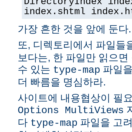
DirectoryIndex inde
index.shtml index.h
가장 흔한 것을 앞에 둔다.
또, 디렉토리에서 파일들
보다는, 한 파일만 읽으면
수 있는
파일을
type-map
더 빠름을 명심하라.
사이트에 내용협상이 필요
Options MultiViews
다
파일을 고려
type-map