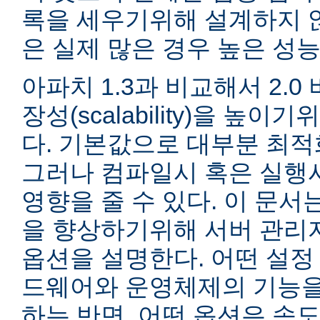
록을 세우기위해 설계하지 않
은 실제 많은 경우 높은 성능
아파치 1.3과 비교해서 2.
장성(scalability)을 높
다. 기본값으로 대부분 최적
그러나 컴파일시 혹은 실행
영향을 줄 수 있다. 이 문서는
을 향상하기위해 서버 관리
옵션을 설명한다. 어떤 설정
드웨어와 운영체제의 기능을
하는 반면, 어떤 옵션은 속