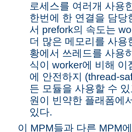
로세스를 여러개 사용한
한번에 한 연결을 담당
서 prefork의 속도는 w
더 많은 메모리를 사용한
황에서 쓰레드를 사용하지 
식이 worker에 비해 
에 안전하지 (thread-s
든 모듈을 사용할 수 있
원이 빈약한 플래폼에서
있다.
이 MPM들과 다른 MPM에