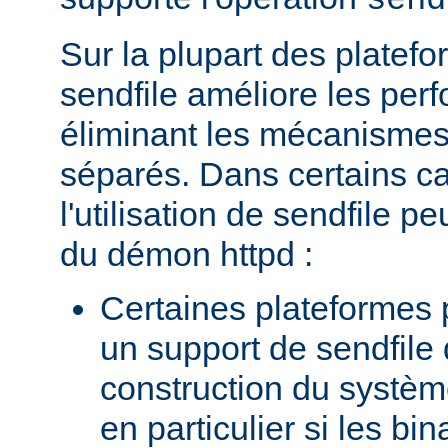
send
Sur la plupart des platefor
sendfile améliore les per
éliminant les mécanismes 
séparés. Dans certains c
l'utilisation de sendfile peu
du démon httpd :
Certaines plateformes 
un support de sendfile 
construction du systèm
en particulier si les bin