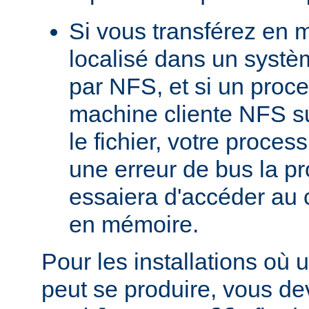
Si vous transférez en 
localisé dans un systè
par NFS, et si un proc
machine cliente NFS s
le fichier, votre proces
une erreur de bus la pro
essaiera d'accéder au 
en mémoire.
Pour les installations où 
peut se produire, vous dev