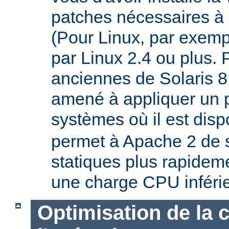
patches nécessaires à 
(Pour Linux, par exempl
par Linux 2.4 ou plus. 
anciennes de Solaris 8
amené à appliquer un p
systèmes où il est disp
permet à Apache 2 de s
statiques plus rapideme
une charge CPU inféri
Optimisation de la 