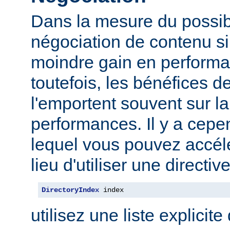
Dans la mesure du possibl
négociation de contenu s
moindre gain en performa
toutefois, les bénéfices d
l'emportent souvent sur l
performances. Il y a cep
lequel vous pouvez accélé
lieu d'utiliser une direct
DirectoryIndex
 index
utilisez une liste explicite