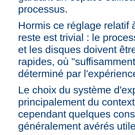
processus.
Hormis ce réglage relatif 
reste est trivial : le proce
et les disques doivent êt
rapides, où "suffisamment 
déterminé par l'expérienc
Le choix du système d'ex
principalement du contexte
cependant quelques conse
généralement avérés utile