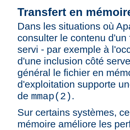
Transfert en mémoir
Dans les situations où Ap
consulter le contenu d'un f
servi - par exemple à l'oc
d'une inclusion côté serveu
général le fichier en mém
d'exploitation supporte 
de
.
mmap(2)
Sur certains systèmes, ce 
mémoire améliore les pe