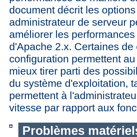
document décrit les options
administrateur de serveur p
améliorer les performances 
d'Apache 2.x. Certaines de 
configuration permettent a
mieux tirer parti des possibi
du système d'exploitation, t
permettent à l'administrateur
vitesse par rapport aux fonc
Problèmes matériels 