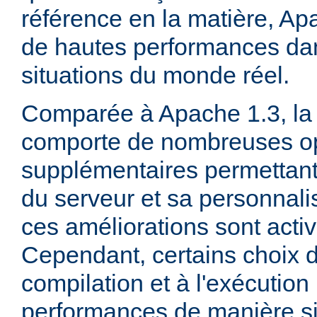
référence en la matière, Ap
de hautes performances d
situations du monde réel.
Comparée à Apache 1.3, la 
comporte de nombreuses op
supplémentaires permettant 
du serveur et sa personnalis
ces améliorations sont acti
Cependant, certains choix d
compilation et à l'exécution
performances de manière sig