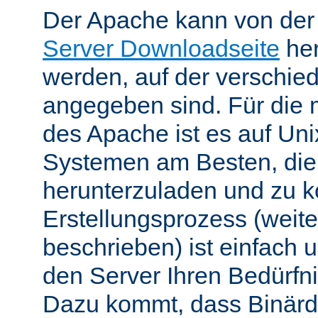
Der Apache kann von de
Server Downloadseite
her
werden, auf der verschie
angegeben sind. Für die 
des Apache ist es auf Uni
Systemen am Besten, die
herunterzuladen und zu k
Erstellungsprozess (weite
beschrieben) ist einfach u
den Server Ihren Bedürfn
Dazu kommt, dass Binärdi