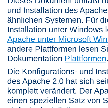
Dieses Dokument umfaßt nu
und Installation des Apache
ähnlichen Systemen. Für di
Installation unter Windows 
Apache unter Microsoft Wi
andere Plattformen lesen Sie
Dokumentation
Plattformen
Die Konfigurations- und In
des Apache 2.0 hat sich se
komplett verändert. Der Ap
einen speziellen Satz von S