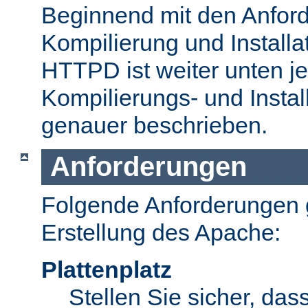
Beginnend mit den Anford
Kompilierung und Install
HTTPD ist weiter unten je
Kompilierungs- und Insta
genauer beschrieben.
Anforderungen
Folgende Anforderungen g
Erstellung des Apache:
Plattenplatz
Stellen Sie sicher, dass