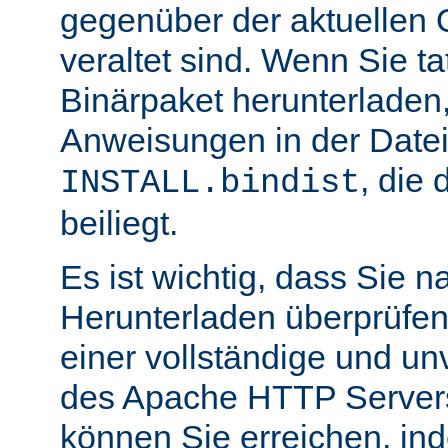
gegenüber der aktuellen 
veraltet sind. Wenn Sie ta
Binärpaket herunterladen,
Anweisungen in der Date
, die 
INSTALL.bindist
beiliegt.
Es ist wichtig, dass Sie 
Herunterladen überprüfen
einer vollständige und un
des Apache HTTP Servers
können Sie erreichen, in