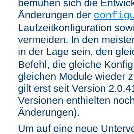
bemühen sich die Entwick
Änderungen der
config
Laufzeitkonfiguration sow
vermeiden. In den meisten
in der Lage sein, den gle
Befehl, die gleiche Konfig
gleichen Module wieder 
gilt erst seit Version 2.0.4
Versionen enthielten noc
Änderungen).
Um auf eine neue Unterve