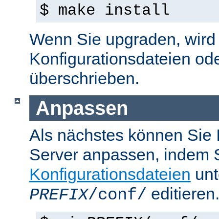
$ make install
Wenn Sie upgraden, wird d
Konfigurationsdateien od
überschrieben.
Anpassen
Als nächstes können Sie
Server anpassen, indem S
Konfigurationsdateien
unt
editieren
PREFIX
/conf/