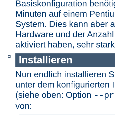
Basiskonfiguration benöti
Minuten auf einem Pentium
System. Dies kann aber a
Hardware und der Anzahl 
aktiviert haben, sehr stark
Installieren
Nun endlich installieren 
unter dem konfigurierten I
(siehe oben: Option
--pr
von: