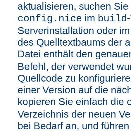
aktualisieren, suchen Sie
im
config.nice
build
Serverinstallation oder i
des Quelltextbaums der alt
Datei enthält den genau
Befehl, der verwendet wu
Quellcode zu konfiguriere
einer Version auf die näch
kopieren Sie einfach die
Verzeichnis der neuen Ve
bei Bedarf an, und führen 