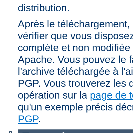
distribution.
Après le téléchargement, i
vérifier que vous dispose
complète et non modifiée
Apache. Vous pouvez le fa
l'archive téléchargée à l'a
PGP. Vous trouverez les d
opération sur la
page de 
qu'un exemple précis déc
PGP
.