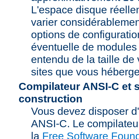
L'espace disque réelle
varier considérablemen
options de configuratio
éventuelle de modules t
entendu de la taille de 
sites que vous héberge
Compilateur ANSI-C et 
construction
Vous devez disposer d
ANSI-C. Le compilate
la
Free Software Found