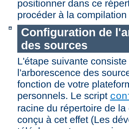
positionner dans ce réper
procéder à la compilation
Configuration de l'
des sources
L'étape suivante consiste
l'arborescence des sourc
fonction de votre platefo
personnels. Le script
con
racine du répertoire de la 
conçu à cet effet (Les dé