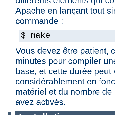
différents éléments qui c
Apache en lançant tout s
commande :
$ make
Vous devez être patient, ca
minutes pour compiler une
base, et cette durée peut 
considérablement en fonc
matériel et du nombre de
avez activés.