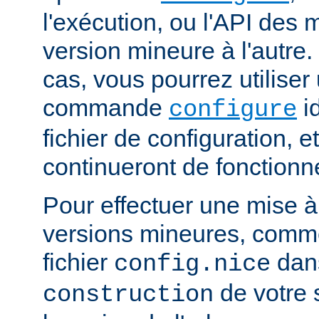
l'exécution, ou l'API des
version mineure à l'autre.
cas, vous pourrez utiliser
commande
i
configure
fichier de configuration, 
continueront de fonctionn
Pour effectuer une mise à
versions mineures, comme
fichier
dans
config.nice
de votre s
construction