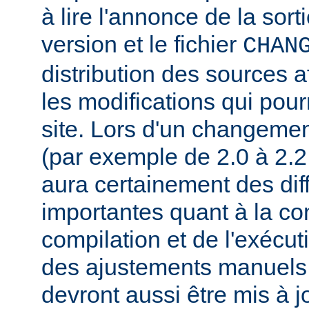
à lire l'annonce de la sort
version et le fichier
CHAN
distribution des sources a
les modifications qui pourr
site. Lors d'un changeme
(par exemple de 2.0 à 2.2 
aura certainement des dif
importantes quant à la con
compilation et de l'exécut
des ajustements manuels
devront aussi être mis à jo