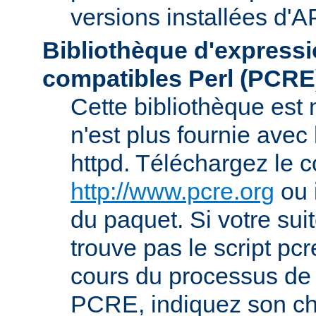
versions installées d'A
Bibliothèque d'expressi
compatibles Perl (PCRE
Cette bibliothèque est
n'est plus fournie avec 
httpd. Téléchargez le 
http://www.pcre.org
ou 
du paquet. Si votre sui
trouve pas le script pcr
cours du processus de 
PCRE, indiquez son ch