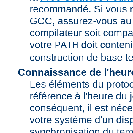
recommandé. Si vous 
GCC, assurez-vous au 
compilateur soit compa
votre
doit conteni
PATH
construction de base t
Connaissance de l'heur
Les éléments du proto
référence à l'heure du j
conséquent, il est néce
votre système d'un disp
synchronisation du tem