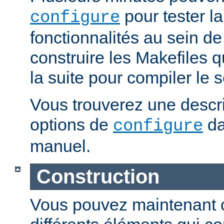
pour tester la
configure
fonctionnalités au sein de
construire les Makefiles qu
la suite pour compiler le s
Vous trouverez une descri
options de
da
configure
manuel.
Construction
Vous pouvez maintenant c