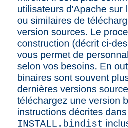
utilisateurs d'Apache sur
ou similaires de télécharg
version sources. Le proc
construction (décrit ci-de
vous permet de personnal
selon vos besoins. En out
binaires sont souvent plu
dernières versions source
téléchargez une version bi
instructions décrites dans 
inclu
INSTALL.bindist