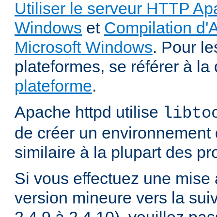
Utiliser le serveur HTTP Ap
Windows
et
Compilation d'
Microsoft Windows
. Pour le
plateformes, se référer à l
plateforme
.
Apache httpd utilise
libto
de créer un environnement 
similaire à la plupart des p
Si vous effectuez une mise 
version mineure vers la sui