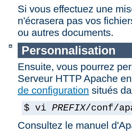
Si vous effectuez une mise 
n'écrasera pas vos fichier
ou autres documents.
Personnalisation
Ensuite, vous pourrez per
Serveur HTTP Apache en 
de configuration
situés d
$ vi
PREFIX
/conf/ap
Consultez le manuel d'Ap