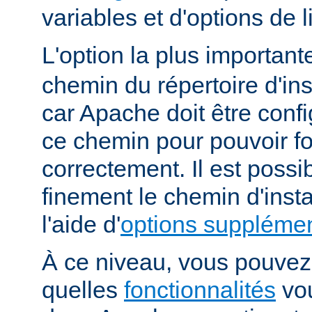
variables et d'options de
L'option la plus importan
chemin du répertoire d'ins
car Apache doit être conf
ce chemin pour pouvoir f
correctement. Il est possib
finement le chemin d'insta
l'aide d'
options supplémen
À ce niveau, vous pouvez 
quelles
fonctionnalités
vou