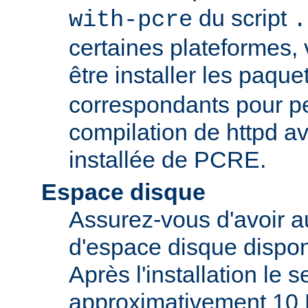
du script
with-pcre
.
certaines plateformes,
être installer les paque
correspondants pour pe
compilation de httpd av
installée de PCRE.
Espace disque
Assurez-vous d'avoir 
d'espace disque dispon
Après l'installation le 
approximativement 10 