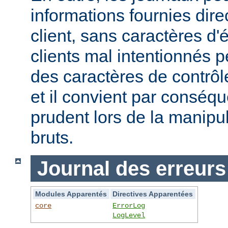
informations fournies dir
client, sans caractères 
clients mal intentionnés 
des caractères de contrôl
et il convient par conséque
prudent lors de la manipu
bruts.
Journal des erreurs
Modules Apparentés
Directives Apparentées
core
ErrorLog
LogLevel