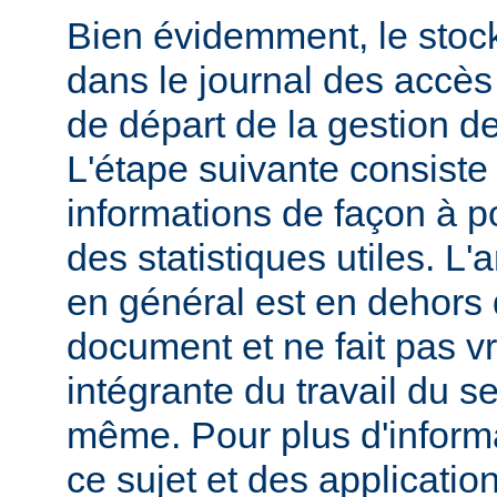
Bien évidemment, le stoc
dans le journal des accès 
de départ de la gestion de
L'étape suivante consiste
informations de façon à p
des statistiques utiles. L
en général est en dehors 
document et ne fait pas v
intégrante du travail du s
même. Pour plus d'inform
ce sujet et des applicatio