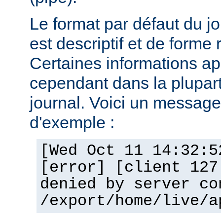
Le format par défaut du j
est descriptif et de forme 
Certaines informations a
cependant dans la plupar
journal. Voici un message 
d'exemple :
[Wed Oct 11 14:32:5
[error] [client 127
denied by server co
/export/home/live/a