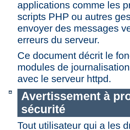
applications comme les 
scripts PHP ou autres ge
envoyer des messages ver
erreurs du serveur.
Ce document décrit le fo
modules de journalisation
avec le serveur httpd.
Avertissement à pro
sécurité
Tout utilisateur qui a les d