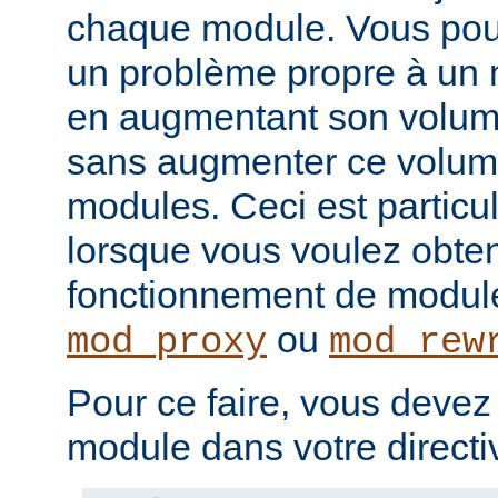
chaque module. Vous pou
un problème propre à un m
en augmentant son volume
sans augmenter ce volume
modules. Ceci est particul
lorsque vous voulez obteni
fonctionnement de modu
ou
mod_proxy
mod_rew
Pour ce faire, vous devez
module dans votre direct