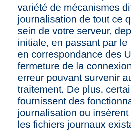
variété de mécanismes dif
journalisation de tout ce 
sein de votre serveur, dep
initiale, en passant par l
en correspondance des UR
fermeture de la connexion
erreur pouvant survenir a
traitement. De plus, certa
fournissent des fonctionna
journalisation ou insèren
les fichiers journaux exist