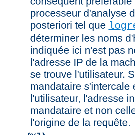
conséquent préférable d
processeur d'analyse d
posteriori tel que
logr
déterminer les noms d'
indiquée ici n'est pas
l'adresse IP de la mach
se trouve l'utilisateur. 
mandataire s'intercale 
l'utilisateur, l'adresse 
mandataire et non cell
l'origine de la requête.