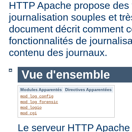
HTTP Apache propose des f
journalisation souples et t
document décrit comment c
fonctionnalités de journalisa
contenu des journaux.
Vue d'ensemble
Modules Apparentés
Directives Apparentées
mod_log_config
mod_log_forensic
mod_logio
mod_cgi
Le serveur HTTP Apache f