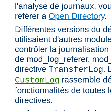
l'analyse de journaux, v
référer à
Open Directory
.
Différentes versions du 
utilisaient d'autres modul
contrôler la journalisation
de mod_log_referer, mod_
directive
. 
TransferLog
rassemble dé
CustomLog
fonctionnalités de toutes
directives.