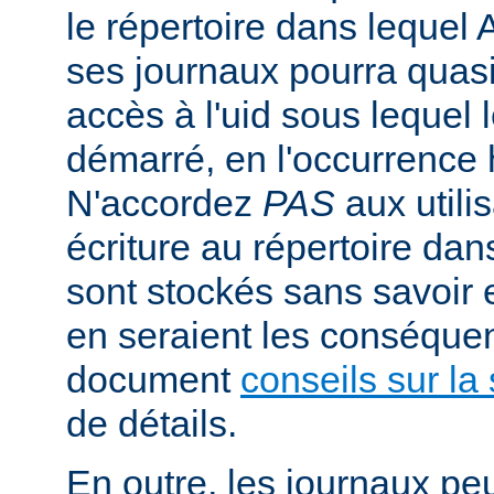
le répertoire dans lequel 
ses journaux pourra quasi
accès à l'uid sous lequel 
démarré, en l'occurrence 
N'accordez
PAS
aux utili
écriture au répertoire dan
sont stockés sans savoir
en seraient les conséquen
document
conseils sur la 
de détails.
En outre, les journaux pe