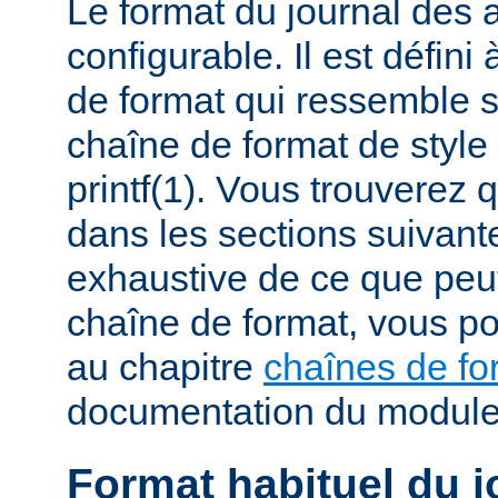
Le format du journal des
configurable. Il est défini
de format qui ressemble 
chaîne de format de styl
printf(1). Vous trouverez
dans les sections suivante
exhaustive de ce que peu
chaîne de format, vous po
au chapitre
chaînes de fo
documentation du modul
Format habituel du j