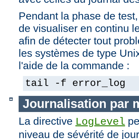
Pendant la phase de test, 
de visualiser en continu l
afin de détecter tout pro
les systèmes de type Unix,
l'aide de la commande :
tail -f error_log
Journalisation par
La directive
pe
LogLevel
niveau de sévérité de jour