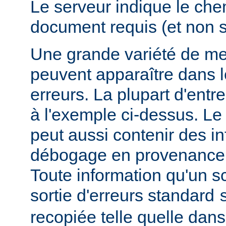
Le serveur indique le ch
document requis (et non 
Une grande variété de me
peuvent apparaître dans l
erreurs. La plupart d'entr
à l'exemple ci-dessus. Le
peut aussi contenir des i
débogage en provenance 
Toute information qu'un scr
sortie d'erreurs standard
recopiée telle quelle dans