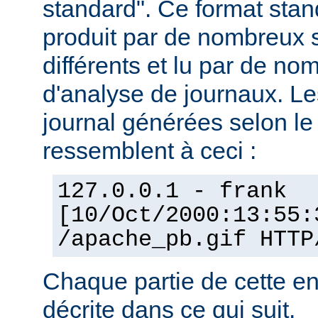
standard". Ce format stan
produit par de nombreux 
différents et lu par de 
d'analyse de journaux. Le
journal générées selon l
ressemblent à ceci :
127.0.0.1 - frank
[10/Oct/2000:13:55:
/apache_pb.gif HTTP
Chaque partie de cette en
décrite dans ce qui suit.