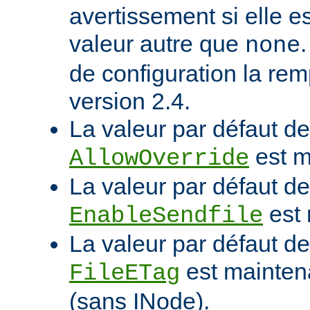
avertissement si elle e
valeur autre que
none
de configuration la rem
version 2.4.
La valeur par défaut de 
est m
AllowOverride
La valeur par défaut de 
est 
EnableSendfile
La valeur par défaut de 
est mainten
FileETag
(sans INode).