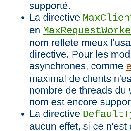
supporté.
La directive
MaxClien
en
MaxRequestWorke
nom reflète mieux l'usa
directive. Pour les mo
asynchrones, comme
maximal de clients n'es
nombre de threads du w
nom est encore suppor
La directive
DefaultT
aucun effet, si ce n'est