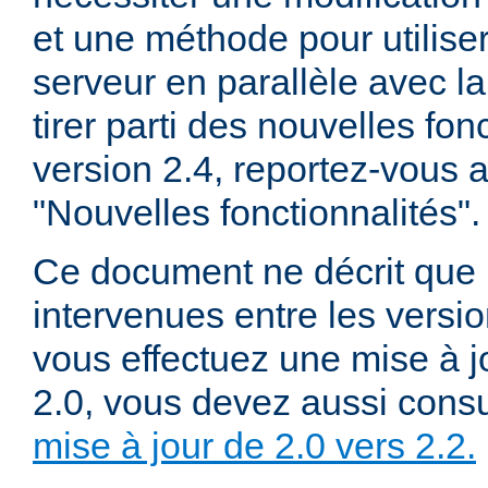
et une méthode pour utiliser
serveur en parallèle avec la
tirer parti des nouvelles fon
version 2.4, reportez-vous
"Nouvelles fonctionnalités".
Ce document ne décrit que 
intervenues entre les versio
vous effectuez une mise à j
2.0, vous devez aussi consu
mise à jour de 2.0 vers 2.2.