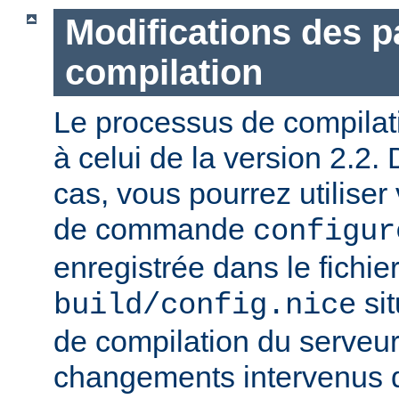
Modifications des 
compilation
Le processus de compilatio
à celui de la version 2.2.
cas, vous pourrez utiliser
de commande
configur
enregistrée dans le fichie
sit
build/config.nice
de compilation du serveur)
changements intervenus d