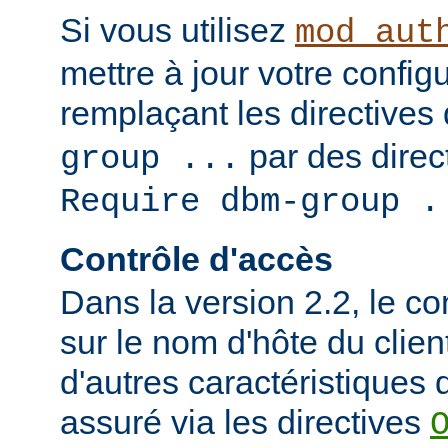
Si vous utilisez
mod_aut
mettre à jour votre config
remplaçant les directives
par des direct
group ...
Require dbm-group .
Contrôle d'accès
Dans la version 2.2, le c
sur le nom d'hôte du clien
d'autres caractéristiques d
assuré via les directives