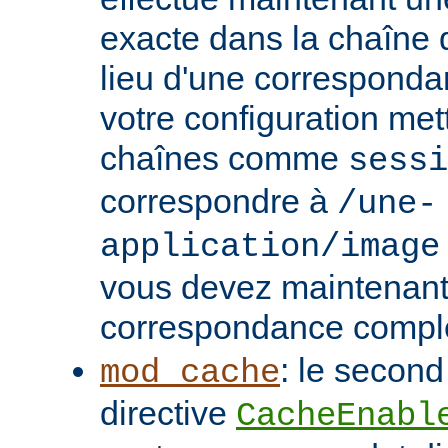
exacte dans la chaîne
lieu d'une correspondan
votre configuration met
chaînes comme
sessi
correspondre à
/une-
application/image
vous devez maintenant 
correspondance compl
: le second
mod_cache
directive
CacheEnabl