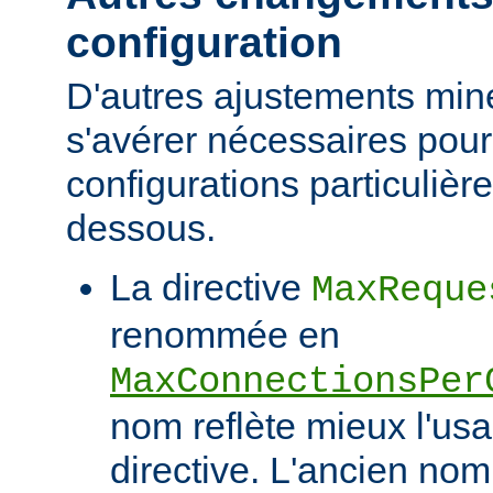
configuration
D'autres ajustements min
s'avérer nécessaires pour
configurations particulièr
dessous.
La directive
MaxReque
renommée en
MaxConnectionsPer
nom reflète mieux l'usa
directive. L'ancien nom