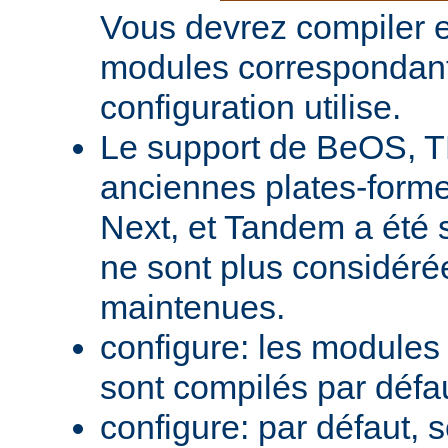
Vous devrez compiler e
modules correspondant
configuration utilise.
Le support de BeOS, T
anciennes plates-forme
Next, et Tandem a été 
ne sont plus considér
maintenues.
configure: les module
sont compilés par défa
configure: par défaut, 