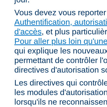
Vous devez vous reporte
Authentification, autorisat
d'accès
, et plus particuli
Pour aller plus loin qu'un
qui explique les nouvea
permettant de contrôler l'
directives d'autorisation 
Les directives qui contrôl
les modules d'autorisatio
lorsqu'ils ne reconnaissent