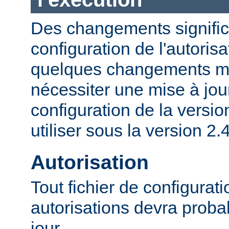
Des changements significa
configuration de l'autorisa
quelques changements mi
nécessiter une mise à jour
configuration de la versio
utiliser sous la version 2.4
Autorisation
Tout fichier de configurat
autorisations devra proba
jour.