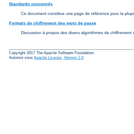
Standards concernés
Ce document constitue une page de référence pour la plup
Formats de chiffrement des mots de passe
Discussion à propos des divers algorithmes de chiffrement s
Copyright 2017 The Apache Software Foundation.
Autorisé sous
Apache License, Version 2.0
.