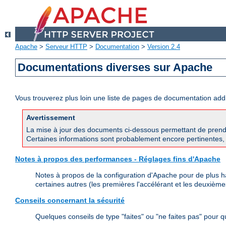
Apache
>
Serveur HTTP
>
Documentation
>
Version 2.4
Documentations diverses sur Apache
Vous trouverez plus loin une liste de pages de documentation ad
Avertissement
La mise à jour des documents ci-dessous permettant de prend
Certaines informations sont probablement encore pertinentes, 
Notes à propos des performances - Réglages fins d'Apache
Notes à propos de la configuration d'Apache pour de plus h
certaines autres (les premières l'accélérant et les deuxièmes
Conseils concernant la sécurité
Quelques conseils de type "faites" ou "ne faites pas" pour 